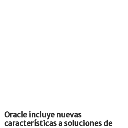
Oracle incluye nuevas
características a soluciones de