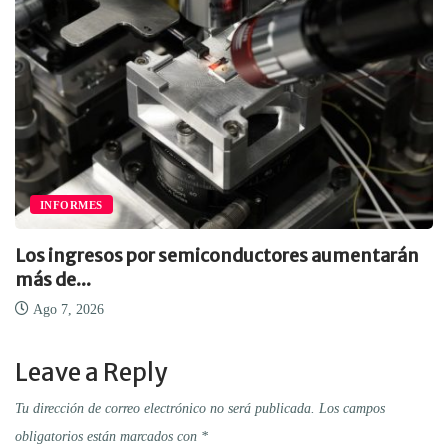
INFORMES
Los ingresos por semiconductores aumentarán
más de...
Ago 7, 2026
Leave a Reply
Tu dirección de correo electrónico no será publicada.
Los campos
obligatorios están marcados con
*