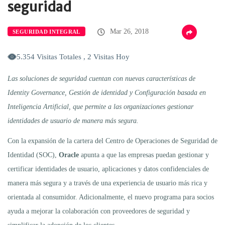
seguridad
Mar 26, 2018
SEGURIDAD INTEGRAL
5.354 Visitas Totales , 2 Visitas Hoy
Las soluciones de seguridad cuentan con nuevas características de
Identity Governance, Gestión de identidad y Configuración basada en
Inteligencia Artificial, que permite a las organizaciones gestionar
identidades de usuario de manera más segura.
Con la expansión de la cartera del Centro de Operaciones de Seguridad de
Identidad (SOC),
Oracle
apunta a que las empresas puedan gestionar y
certificar identidades de usuario, aplicaciones y datos confidenciales de
manera más segura y a través de una experiencia de usuario más rica y
orientada al consumidor. Adicionalmente, el nuevo programa para socios
ayuda a mejorar la colaboración con proveedores de seguridad y