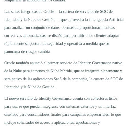
simplificar la adopción de los clientes.
Las suites integradas de Oracle —la cartera de servicios de SOC de
Identidad y la Nube de Gestión—, que aprovecha la Inteligencia Artificial
para analizar un conjunto de datos, además de proporcionar medidas
correctivas automatizadas, se diseñó para permitir a los clientes adaptar
rápidamente su postura de seguridad y operativa a medida que su
panorama de riesgos cambia.
Oracle también anunció el primer servicio de Identity Governance nativo
de la Nube para entornos de Nube híbrida, que se integrará plenamente y
será nativo de las aplicaciones SaaS de la compañía, la cartera de SOC de
Identidad y la Nube de Gestión.
El nuevo servicio de Identity Governance cuenta con conectores listos
para usarse que pueden integrarse con sistemas externos y un interfaz
diseñado para consumidores finales para campañas empresariales, lo que
incluye solicitudes de acceso a aplicaciones, aprobaciones y