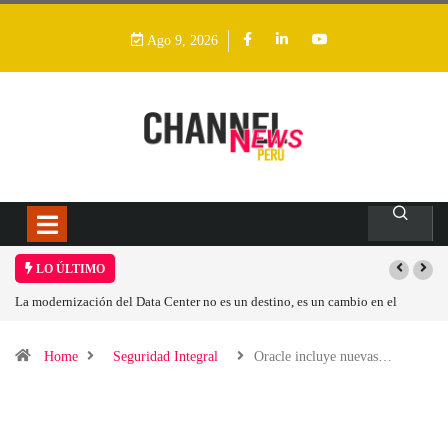
Ago 9, 2026
LO ÚLTIMO
La modernización del Data Center no es un destino, es un cambio en el
modelo operativo
Home
Seguridad Integral
Oracle incluye nuevas…