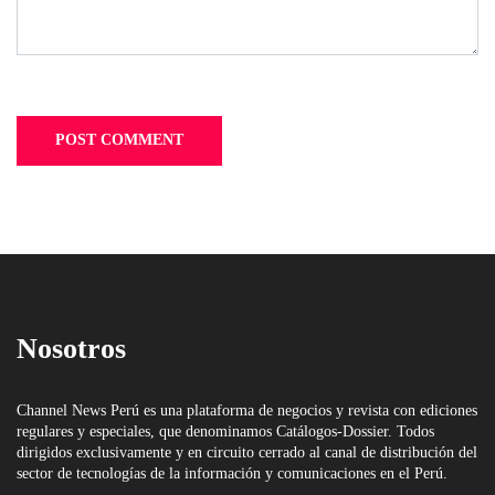
Nosotros
Channel News Perú es una plataforma de negocios y revista con ediciones
regulares y especiales, que denominamos Catálogos-Dossier. Todos
dirigidos exclusivamente y en circuito cerrado al canal de distribución del
sector de tecnologías de la información y comunicaciones en el Perú.