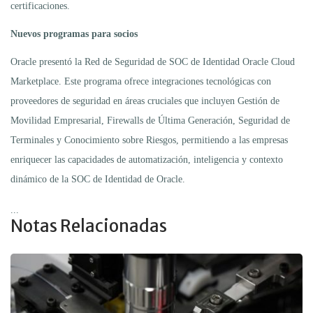
certificaciones.
Nuevos programas para socios
Oracle presentó la Red de Seguridad de SOC de Identidad Oracle Cloud
Marketplace. Este programa ofrece integraciones tecnológicas con
proveedores de seguridad en áreas cruciales que incluyen Gestión de
Movilidad Empresarial, Firewalls de Última Generación, Seguridad de
Terminales y Conocimiento sobre Riesgos, permitiendo a las empresas
enriquecer las capacidades de automatización, inteligencia y contexto
dinámico de la SOC de Identidad de Oracle.
...
Notas Relacionadas