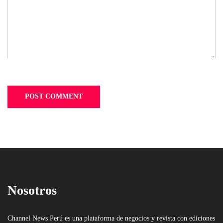
Nosotros
Channel News Perú es una plataforma de negocios y revista con ediciones