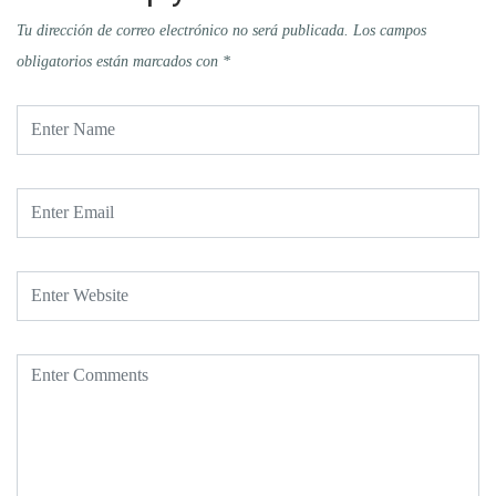
Tu dirección de correo electrónico no será publicada.
Los campos
obligatorios están marcados con
*