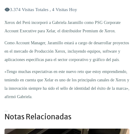
3.374 Visitas Totales , 4 Visitas Hoy
Xerox del Perú incorporó a Gabriela Jaramillo como PSG Corporate
Account Executive para Xelar, el distribuidor Premium de Xerox.
Como Account Manager, Jaramillo estará a cargo de desarrollar proyectos
en el mercado de Producción Xerox, incluyendo equipos, software y
aplicaciones específicas para el sector corporativo y gráfico del país.
«Tengo muchas expectativas en este nuevo reto que estoy emprendiendo,
teniendo en cuenta que Xelar es uno de los principales canales de Xerox y
la innovación siempre ha sido el sello de identidad del éxito de la marca»,
afirmó Gabriela.
...
Notas Relacionadas