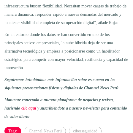
infraestructura buscan flexibilidad. Necesitan mover cargas de trabajo de
manera dinámica, responder rápido a nuevas demandas del mercado y
mantener visibilidad completa de su operación digital”, añade Rojas.
En un entorno donde los datos se han convertido en uno de los
principales activos empresariales, la nube híbrida deja de ser una
alternativa tecnológica y empieza a posicionarse como un habilitador
estratégico para competir con mayor velocidad, resiliencia y capacidad de
innovación.
Seguiremos brindándote más información sobre este tema en las
siguientes presentaciones físicas y digitales de Channel News Perú
Mantente conectado a nuestra plataforma de negocios y revista,
haciendo
clic aquí
y suscribiéndote a nuestro newsletter para contenido
de valor diario
Tags:
Channel News Perú
ciberseguridad