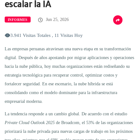
escalar la IA
Jun 25, 2026
INFORMES
3.941 Visitas Totales , 11 Visitas Hoy
Las empresas peruanas atraviesan una nueva etapa en su transformación
digital. Después de años apostando por migrar aplicaciones y operaciones
hacia la nube pública, hoy muchas organizaciones están rediseñando su
estrategia tecnológica para recuperar control, optimizar costos y
fortalecer seguridad. En ese escenario, la nube híbrida se está
consolidando como el modelo dominante para la infraestructura
empresarial moderna.
La tendencia responde a un cambio global. De acuerdo con el estudio
Private Cloud Outlook 2025
de Broadcom, el 53% de las organizaciones
priorizará la nube privada para nuevas cargas de trabajo en los próximos