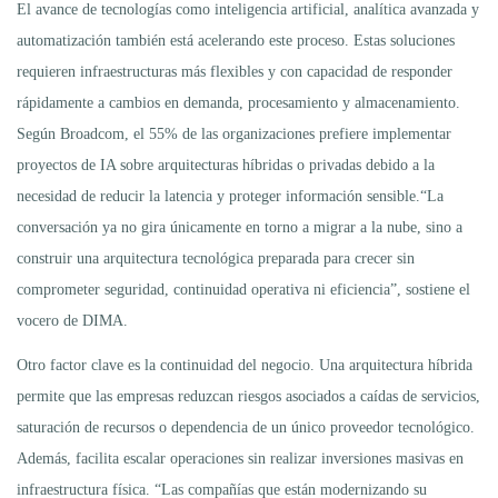
El avance de tecnologías como inteligencia artificial, analítica avanzada y
automatización también está acelerando este proceso. Estas soluciones
requieren infraestructuras más flexibles y con capacidad de responder
rápidamente a cambios en demanda, procesamiento y almacenamiento.
Según Broadcom, el 55% de las organizaciones prefiere implementar
proyectos de IA sobre arquitecturas híbridas o privadas debido a la
necesidad de reducir la latencia y proteger información sensible.“La
conversación ya no gira únicamente en torno a migrar a la nube, sino a
construir una arquitectura tecnológica preparada para crecer sin
comprometer seguridad, continuidad operativa ni eficiencia”, sostiene el
vocero de DIMA.
Otro factor clave es la continuidad del negocio. Una arquitectura híbrida
permite que las empresas reduzcan riesgos asociados a caídas de servicios,
saturación de recursos o dependencia de un único proveedor tecnológico.
Además, facilita escalar operaciones sin realizar inversiones masivas en
infraestructura física. “Las compañías que están modernizando su