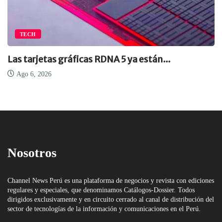
TECH
Las tarjetas gráficas RDNA 5 ya están...
Ago 6, 2026
Nosotros
Channel News Perú es una plataforma de negocios y revista con ediciones
regulares y especiales, que denominamos Catálogos-Dossier. Todos
dirigidos exclusivamente y en circuito cerrado al canal de distribución del
sector de tecnologías de la información y comunicaciones en el Perú.