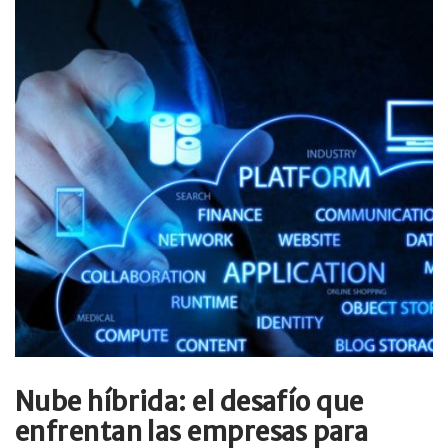
Nube híbrida: el desafío que
enfrentan las empresas para