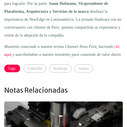
para lograrlo. Por su parte,
Jason Hofmann, Vicepresidente de
Plataforma, Arquitectura y Servicios de la marca
detallará la
importancia de NewEdge en Latinoamérica. La jornada finalizará con un
conversatorio con clientes de Peru, quienes compartirán su experiencia y
visión de la adopción de la compañía.
Mantente conectado a nuestra revista Channel News Perú, haciendo
clic
aquí
y suscribiéndote a nuestro newsletter para contenido de valor diario.
Tags:
LinkedIn
Netskope
twitter
...
Notas Relacionadas