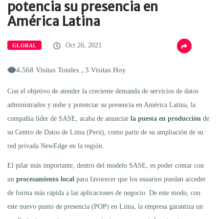
potencia su presencia en
América Latina
Oct 26, 2021
GLOBAL
4.568 Visitas Totales , 3 Visitas Hoy
Con el objetivo de atender la creciente demanda de servicios de datos
administrados y nube y potenciar su presencia en América Latina, la
compañía líder de SASE, acaba de anunciar
la puesta en producción
de
su Centro de Datos de Lima (Perú), como parte de su ampliación de su
red privada NewEdge en la región.
El pilar más importante, dentro del modelo SASE, es poder contar con
un
procesamiento local
para favorecer que los usuarios puedan acceder
de forma más rápida a las aplicaciones de negocio. De este modo, con
este nuevo punto de presencia (POP) en Lima, la empresa garantiza un