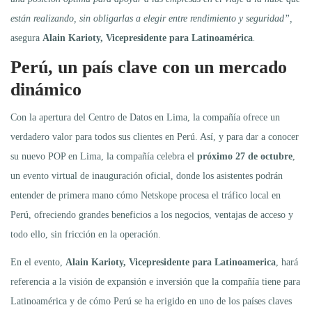
están realizando, sin obligarlas a elegir entre rendimiento y seguridad”,
asegura
Alain Karioty, Vicepresidente para Latinoamérica
.
Perú, un país clave con un mercado
dinámico
Con la apertura del Centro de Datos en Lima, la compañía ofrece un
verdadero valor para todos sus clientes en Perú. Así, y para dar a conocer
su nuevo POP en Lima, la compañía celebra el
próximo 27 de octubre
,
un evento virtual de inauguración oficial, donde los asistentes podrán
entender de primera mano cómo Netskope procesa el tráfico local en
Perú, ofreciendo grandes beneficios a los negocios, ventajas de acceso y
todo ello, sin fricción en la operación.
En el evento,
Alain Karioty, Vicepresidente para Latinoamerica
, hará
referencia a la visión de expansión e inversión que la compañía tiene para
Latinoamérica y de cómo Perú se ha erigido en uno de los países claves