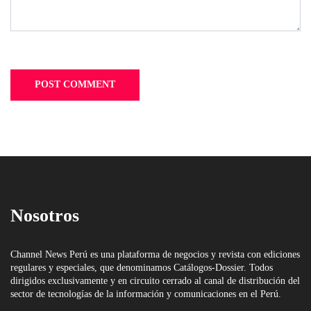
Nosotros
Channel News Perú es una plataforma de negocios y revista con ediciones
regulares y especiales, que denominamos Catálogos-Dossier. Todos
dirigidos exclusivamente y en circuito cerrado al canal de distribución del
sector de tecnologías de la información y comunicaciones en el Perú.