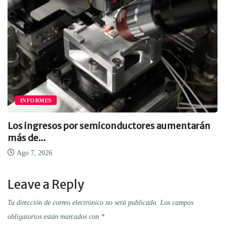
INFORMES
Los ingresos por semiconductores aumentarán
más de...
Ago 7, 2026
Leave a Reply
Tu dirección de correo electrónico no será publicada.
Los campos
obligatorios están marcados con
*