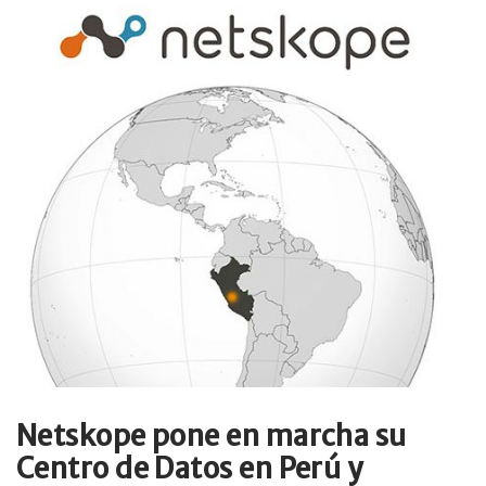
Netskope pone en marcha su
Centro de Datos en Perú y