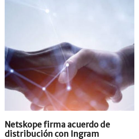
Netskope firma acuerdo de
distribución con Ingram