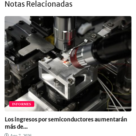
Notas Relacionadas
INFORMES
Los ingresos por semiconductores aumentarán
más de...
Ago 7, 2026