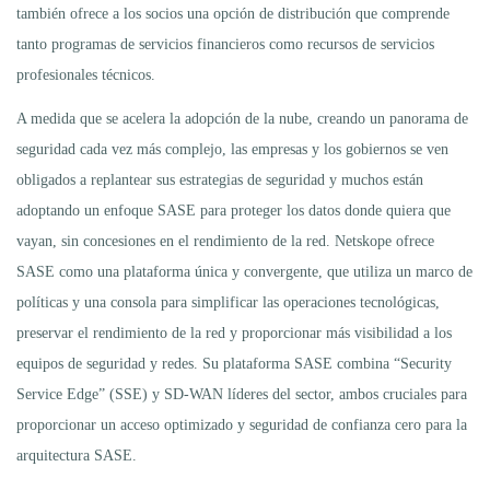
también ofrece a los socios una opción de distribución que comprende
tanto programas de servicios financieros como recursos de servicios
profesionales técnicos.
A medida que se acelera la adopción de la nube, creando un panorama de
seguridad cada vez más complejo, las empresas y los gobiernos se ven
obligados a replantear sus estrategias de seguridad y muchos están
adoptando un enfoque SASE para proteger los datos donde quiera que
vayan, sin concesiones en el rendimiento de la red. Netskope ofrece
SASE como una plataforma única y convergente, que utiliza un marco de
políticas y una consola para simplificar las operaciones tecnológicas,
preservar el rendimiento de la red y proporcionar más visibilidad a los
equipos de seguridad y redes. Su plataforma SASE combina “Security
Service Edge” (SSE) y SD-WAN líderes del sector, ambos cruciales para
proporcionar un acceso optimizado y seguridad de confianza cero para la
arquitectura SASE.