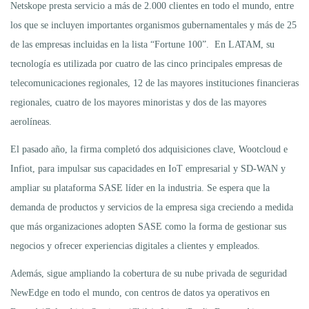
Netskope presta servicio a más de 2.000 clientes en todo el mundo, entre
los que se incluyen importantes organismos gubernamentales y más de 25
de las empresas incluidas en la lista “Fortune 100”. En LATAM, su
tecnología es utilizada por cuatro de las cinco principales empresas de
telecomunicaciones regionales, 12 de las mayores instituciones financieras
regionales, cuatro de los mayores minoristas y dos de las mayores
aerolíneas.
El pasado año, la firma completó dos adquisiciones clave, Wootcloud e
Infiot, para impulsar sus capacidades en IoT empresarial y SD-WAN y
ampliar su plataforma SASE líder en la industria. Se espera que la
demanda de productos y servicios de la empresa siga creciendo a medida
que más organizaciones adopten SASE como la forma de gestionar sus
negocios y ofrecer experiencias digitales a clientes y empleados.
Además, sigue ampliando la cobertura de su nube privada de seguridad
NewEdge en todo el mundo, con centros de datos ya operativos en