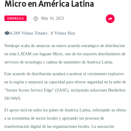
Micro en América Latina
May 16, 2023
EMPRESA
4.589 Visitas Totales , 8 Visitas Hoy
Netskope acaba de anunciar un nuevo acuerdo estratégico de distribución
en toda LATAM con Ingram Micro, uno de los mayores distribuidores de
servicios de tecnología y cadena de suministro de América Latina.
Este acuerdo de distribución ayudará a acelerar el crecimiento explosivo
en la región y mejorará su capacidad para ofrecer seguridad en la nube de
“Secure Access Service Edge” (SASE), incluyendo soluciones Borderless
SD-WAN.
El apoyo será en todos los países de América Latina, reforzando su oferta
a su ecosistema de socios locales y apoyando los procesos de
transformación digital de las organizaciones locales. La asociación