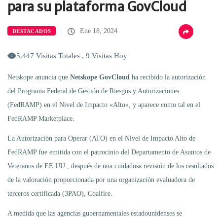
para su plataforma GovCloud
Ene 18, 2024
DESTACADOS
5.447 Visitas Totales , 9 Visitas Hoy
Netskope anuncia que
Netskope GovCloud
ha recibido la autorización
del Programa Federal de Gestión de Riesgos y Autorizaciones
(FedRAMP) en el Nivel de Impacto «Alto», y aparece como tal en el
FedRAMP Marketplace.
La Autorización para Operar (ATO) en el Nivel de Impacto Alto de
FedRAMP fue emitida con el patrocinio del Departamento de Asuntos de
Veteranos de EE.UU., después de una cuidadosa revisión de los resultados
de la valoración proporcionada por una organización evaluadora de
terceros certificada (3PAO), Coalfire.
A medida que las agencias gubernamentales estadounidenses se