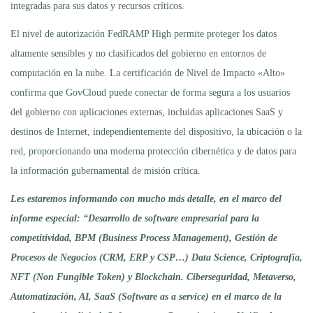
integradas para sus datos y recursos críticos.
El nivel de autorización FedRAMP High permite proteger los datos
altamente sensibles y no clasificados del gobierno en entornos de
computación en la nube. La certificación de Nivel de Impacto «Alto»
confirma que GovCloud puede conectar de forma segura a los usuarios
del gobierno con aplicaciones externas, incluidas aplicaciones SaaS y
destinos de Internet, independientemente del dispositivo, la ubicación o la
red, proporcionando una moderna protección cibernética y de datos para
la información gubernamental de misión crítica.
Les estaremos informando con mucho más detalle, en el marco del
informe especial: “Desarrollo de software empresarial para la
competitividad, BPM (Business Process Management), Gestión de
Procesos de Negocios (CRM, ERP y CSP…) Data Science, Criptografía,
NFT (Non Fungible Token) y Blockchain. Ciberseguridad, Metaverso,
Automatización, AI, SaaS (Software as a service) en el marco de la