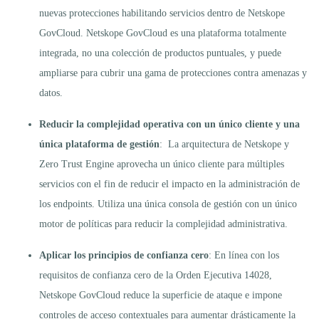
nuevas protecciones habilitando servicios dentro de Netskope
GovCloud. Netskope GovCloud es una plataforma totalmente
integrada, no una colección de productos puntuales, y puede
ampliarse para cubrir una gama de protecciones contra amenazas y
datos.
Reducir la complejidad operativa con un único cliente y una
única plataforma de gestión
: La arquitectura de Netskope y
Zero Trust Engine aprovecha un único cliente para múltiples
servicios con el fin de reducir el impacto en la administración de
los endpoints. Utiliza una única consola de gestión con un único
motor de políticas para reducir la complejidad administrativa.
Aplicar los principios de confianza cero
: En línea con los
requisitos de confianza cero de la Orden Ejecutiva 14028,
Netskope GovCloud reduce la superficie de ataque e impone
controles de acceso contextuales para aumentar drásticamente la