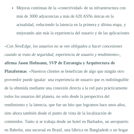
Mejoras continuas de la «conectividad» de su infraestructura con
más de 3000 adyacencias a más de 620 ASNs únicas en la
actualidad, reduciendo la latencia en la primera y última etapa, y
mejorando aún más la experiencia del usuario y de las aplicaciones
«Con NewEdge, los usuarios no se ven obligados a hacer concesiones
cuando se trata de seguridad, experiencia de usuario y rendimiento»,
afirma Jason Hofmann, SVP de Estrategia y Arquitectura de
Plataformas
. «Nuestros clientes se benefician de algo que ningún otro
proveedor puede igualar: una experiencia de usuario que es indistinguible
de la obtenida mediante una conexión directa a la red para prácticamente
todos los usuarios del planeta, no solo desde la perspectiva del
rendimiento y la latencia, que fue un hito que logramos hace unos años,
sino ahora también desde el punto de vista de la localización de
contenidos. Tanto si se trabaja desde un hotel en Barbados, un aeropuerto
en Bahréin, una sucursal en Brasil, una fábrica en Bangladesh o un hogar