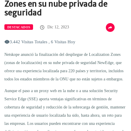
Zones en su nube privada de
seguridad
Dic 12, 2023
DESTACADOS
3.442 Visitas Totales , 6 Visitas Hoy
Netskope anunció la finalización del despliegue de Localization Zones
(zonas de localización) en su nube privada de seguridad NewEdge, que
ofrece una experiencia localizada para 220 países y territorios, incluidos
todos los estados miembros de la ONU que no están sujetos a embargos.
Aunque el paso a un proxy web en la nube o a una solución Security
Service Edge (SSE) aporta ventajas significativas en términos de
cobertura de seguridad y reducción de la sobrecarga de gestión, mantener
una experiencia de usuario localizada ha sido, hasta ahora, un reto para
las empresas. Los usuarios pueden encontrarse con una experiencia