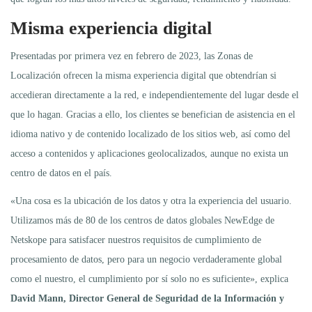
Misma experiencia digital
Presentadas por primera vez en febrero de 2023, las Zonas de
Localización ofrecen la misma experiencia digital que obtendrían si
accedieran directamente a la red, e independientemente del lugar desde el
que lo hagan. Gracias a ello, los clientes se benefician de asistencia en el
idioma nativo y de contenido localizado de los sitios web, así como del
acceso a contenidos y aplicaciones geolocalizados, aunque no exista un
centro de datos en el país.
«Una cosa es la ubicación de los datos y otra la experiencia del usuario.
Utilizamos más de 80 de los centros de datos globales NewEdge de
Netskope para satisfacer nuestros requisitos de cumplimiento de
procesamiento de datos, pero para un negocio verdaderamente global
como el nuestro, el cumplimiento por sí solo no es suficiente», explica
David Mann, Director General de Seguridad de la Información y