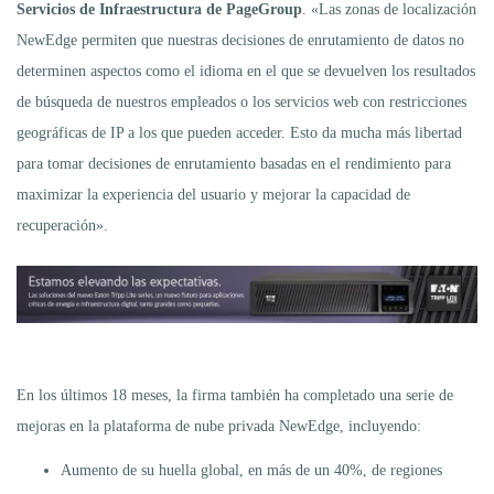
Servicios de Infraestructura de PageGroup
. «Las zonas de localización
NewEdge permiten que nuestras decisiones de enrutamiento de datos no
determinen aspectos como el idioma en el que se devuelven los resultados
de búsqueda de nuestros empleados o los servicios web con restricciones
geográficas de IP a los que pueden acceder. Esto da mucha más libertad
para tomar decisiones de enrutamiento basadas en el rendimiento para
maximizar la experiencia del usuario y mejorar la capacidad de
recuperación».
En los últimos 18 meses, la firma también ha completado una serie de
mejoras en la plataforma de nube privada NewEdge, incluyendo:
Aumento de su huella global, en más de un 40%, de regiones