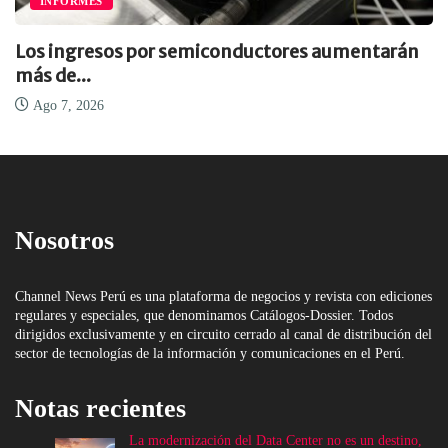
INFORMES
Los ingresos por semiconductores aumentarán
más de...
Ago 7, 2026
Nosotros
Channel News Perú es una plataforma de negocios y revista con ediciones
regulares y especiales, que denominamos Catálogos-Dossier. Todos
dirigidos exclusivamente y en circuito cerrado al canal de distribución del
sector de tecnologías de la información y comunicaciones en el Perú.
Notas recientes
La modernización del Data Center no es un destino,