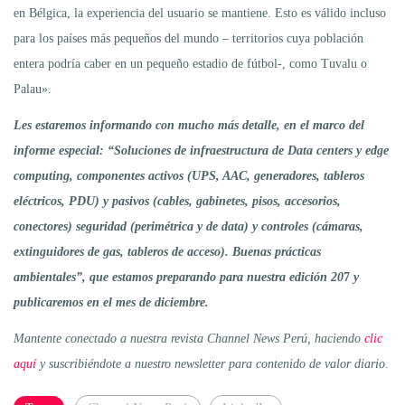
en Bélgica, la experiencia del usuario se mantiene. Esto es válido incluso
para los países más pequeños del mundo – territorios cuya población
entera podría caber en un pequeño estadio de fútbol-, como Tuvalu o
Palau».
Les estaremos informando con mucho más detalle, en el marco del
informe especial: “Soluciones de infraestructura de Data centers y edge
computing, componentes activos (UPS, AAC, generadores, tableros
eléctricos, PDU) y pasivos (cables, gabinetes, pisos, accesorios,
conectores) seguridad (perimétrica y de data) y controles (cámaras,
extinguidores de gas, tableros de acceso). Buenas prácticas
ambientales”, que estamos preparando para nuestra edición 20
7
y
publicaremos en el mes de diciembre.
Mantente conectado a nuestra revista Channel News Perú, haciendo
clic
aquí
y suscribiéndote a nuestro newsletter para contenido de valor diario
.