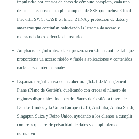
impulsadas por centros de datos de cómputo completo, cada uno
de los cuales ofrece una pila completa de SSE que incluye Cloud
Firewall, SWG, CASB en línea, ZTNA y protección de datos y
amenazas que continúan reduciendo la latencia de acceso y
mejorando la experiencia del usuario.
Ampliación significativa de su presencia en China continental, que
proporciona un acceso rápido y fiable a aplicaciones y contenidos
nacionales e internacionales.
Expansión significativa de la cobertura global de Management
Plane (Plano de Gestión), duplicando con creces el número de
regiones disponibles, incluyendo Planos de Gestión a través de
Estados Unidos y la Unión Europea (UE), Australia, Arabia Saudí,
Singapur, Suiza y Reino Unido, ayudando a los clientes a cumplir
con los requisitos de privacidad de datos y cumplimiento
normativo.