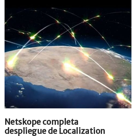
Netskope completa
despliegue de Localization