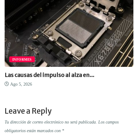
INFORMES
Las causas del impulso al alza en...
Ago 5, 2026
Leave a Reply
Tu dirección de correo electrónico no será publicada.
Los campos
obligatorios están marcados con
*