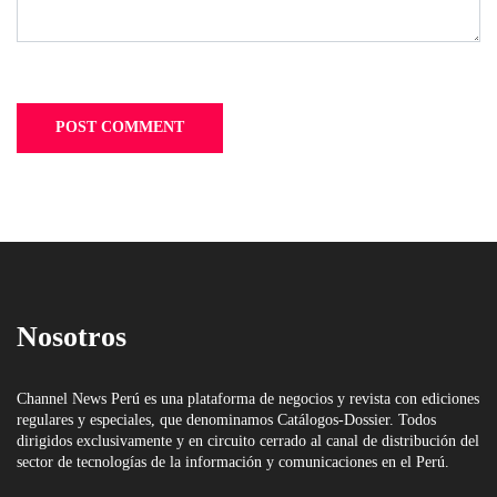
Nosotros
Channel News Perú es una plataforma de negocios y revista con ediciones
regulares y especiales, que denominamos Catálogos-Dossier. Todos
dirigidos exclusivamente y en circuito cerrado al canal de distribución del
sector de tecnologías de la información y comunicaciones en el Perú.