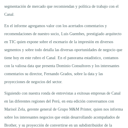
segmentación de mercado que recomiendan y política de trabajo con el
Canal.
En el informe agregamos valor con los acertados comentarios y
recomendaciones de nuestro socio, Luis Guembes, prestigiado arquitecto
en TIC quien expone sobre el escenario de la impresión en diversos
segmentos y sobre todo detalla las diversas oportunidades de negocio que
tiene hoy en este rubro el Canal. En el panorama estadístico, contamos
con la valiosa data que presenta Dominio Consultores y los interesantes
comentarios su director, Fernando Grados, sobre la data y las
proyecciones de negocios del sector.
Siguiendo con nuestra ronda de entrevistas a exitosas empresas de Canal
en las diferentes regiones del Perú, en esta edición conversamos con
Marisol Zela, gerente general de Grupo M&M Printer, quien nos informa
sobre los interesantes negocios que están desarrollando acompañados de
Brother, y su proyección de convertirse en un subdistribuidor de la