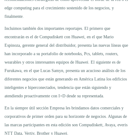
edge computing para el crecimiento sostenido de los negocios, y
finalmente.
Incluimos también dos importantes reportajes. El primero que
encontrarán es el de Compudiskett con Huawei, en el que Mario
Espinoza, gerente general del distribuidor, presenta las nuevas líneas que
han incorporado a su portafolio de notebooks, Pcs, tablets, routers,
wearables y otros interesantes equipos de Huawei. El siguiente es de
Furukawa, en el que Lucas Samyn, presenta un acucioso análisis de los
diferentes negocios que están generando en América Latina los edificios
inteligentes e hiperconectados, tendencia que están siguiendo y
atendiendo proactivamente con I+D desde su representada.
En la siempre útil sección Empresa les brindamos datos comerciales y
corporativos de primer orden para su horizonte de negocios. Algunas de
las marcas participantes en esta edición son Compudiskett, Avaya, everis
NTT Data, Vertiv, Brother y Huawei.