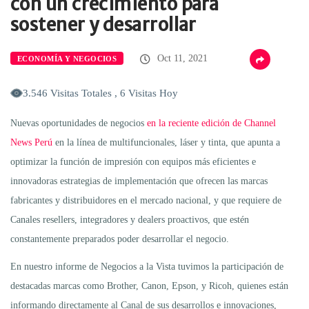
con un crecimiento para
sostener y desarrollar
Oct 11, 2021
ECONOMÍA Y NEGOCIOS
3.546 Visitas Totales , 6 Visitas Hoy
Nuevas oportunidades de negocios
en la reciente edición de Channel
News Perú
en la línea de multifuncionales, láser y tinta, que apunta a
optimizar la función de impresión con equipos más eficientes e
innovadoras estrategias de implementación que ofrecen las marcas
fabricantes y distribuidores en el mercado nacional, y que requiere de
Canales resellers, integradores y dealers proactivos, que estén
constantemente preparados poder desarrollar el negocio.
En nuestro informe de Negocios a la Vista tuvimos la participación de
destacadas marcas como Brother, Canon, Epson, y Ricoh, quienes están
informando directamente al Canal de sus desarrollos e innovaciones,