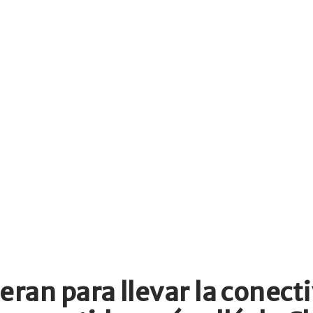
an para llevar la conecti