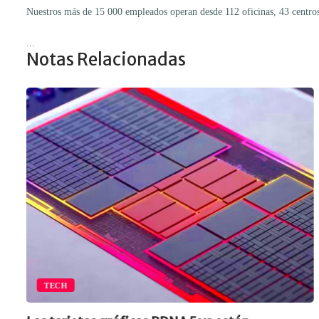
Nuestros más de 15 000 empleados operan desde 112 oficinas, 43 centros 
...
Notas Relacionadas
TECH