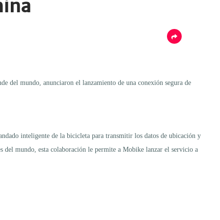
hina
nde del mundo, anunciaron el lanzamiento de una conexión segura de
ado inteligente de la bicicleta para transmitir los datos de ubicación y
s del mundo, esta colaboración le permite a Mobike lanzar el servicio a