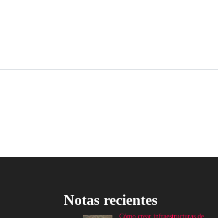
Notas recientes
Cómo crear infraestructuras de