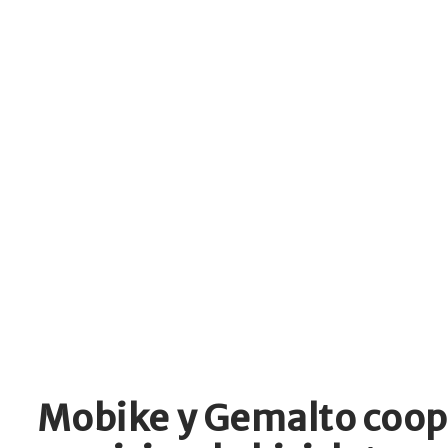
Mobike y Gemalto cooper