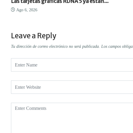
Las tarjetas gráficas RDNA 5 ya están...
Ago 6, 2026
Leave a Reply
Tu dirección de correo electrónico no será publicada.
Los campos obliga