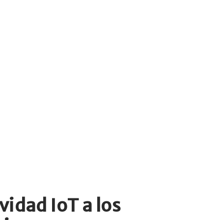
vidad IoT a los