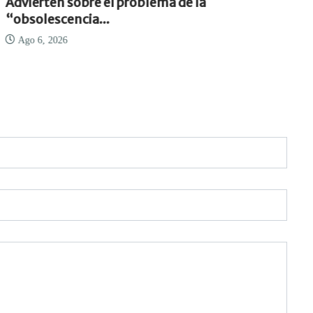
Advierten sobre el problema de la
“obsolescencia...
Ago 6, 2026