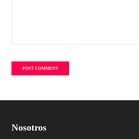
Nosotros