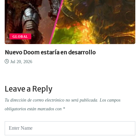
GLOBAL
Nuevo Doom estaría en desarrollo
Jul 20, 2026
Leave a Reply
Tu dirección de correo electrónico no será publicada.
Los campos
obligatorios están marcados con
*