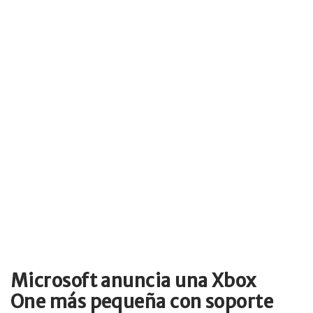
Microsoft anuncia una Xbox
One más pequeña con soporte