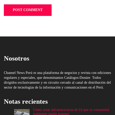
Nosotros
Channel News Perú es una plataforma de negocios y revista con ediciones
regulares y especiales, que denominamos Catálogos-Dossier. Todos
dirigidos exclusivamente y en circuito cerrado al canal de distribución del
sector de tecnologías de la información y comunicaciones en el Perú.
Notas recientes
Cómo crear infraestructuras de IA que la comunidad
realmente pueda sostener