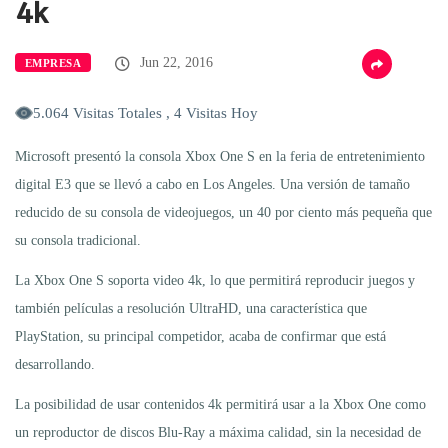
4k
Jun 22, 2016
EMPRESA
5.064 Visitas Totales , 4 Visitas Hoy
Microsoft presentó la consola Xbox One S en la feria de entretenimiento
digital E3 que se llevó a cabo en Los Angeles. Una versión de tamaño
reducido de su consola de videojuegos, un 40 por ciento más pequeña que
su consola tradicional.
La Xbox One S soporta video 4k, lo que permitirá reproducir juegos y
también películas a resolución UltraHD, una característica que
PlayStation, su principal competidor, acaba de confirmar que está
desarrollando.
La posibilidad de usar contenidos 4k permitirá usar a la Xbox One como
un reproductor de discos Blu-Ray a máxima calidad, sin la necesidad de