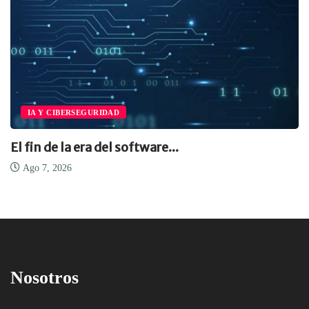
IA Y CIBERSEGURIDAD
El fin de la era del software...
Ago 7, 2026
Nosotros