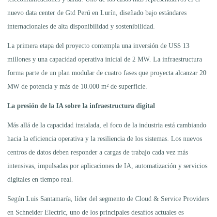
nuevo data center de Gtd Perú en Lurín, diseñado bajo estándares
internacionales de alta disponibilidad y sostenibilidad.
La primera etapa del proyecto contempla una inversión de US$ 13
millones y una capacidad operativa inicial de 2 MW. La infraestructura
forma parte de un plan modular de cuatro fases que proyecta alcanzar 20
MW de potencia y más de 10.000 m² de superficie.
La presión de la IA sobre la infraestructura digital
Más allá de la capacidad instalada, el foco de la industria está cambiando
hacia la eficiencia operativa y la resiliencia de los sistemas. Los nuevos
centros de datos deben responder a cargas de trabajo cada vez más
intensivas, impulsadas por aplicaciones de IA, automatización y servicios
digitales en tiempo real.
Según Luis Santamaría, líder del segmento de Cloud & Service Providers
en Schneider Electric, uno de los principales desafíos actuales es