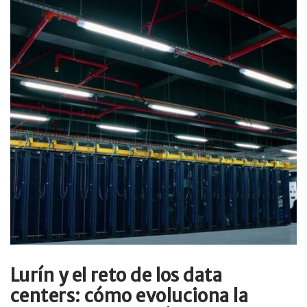
Lurín y el reto de los data
centers: cómo evoluciona la