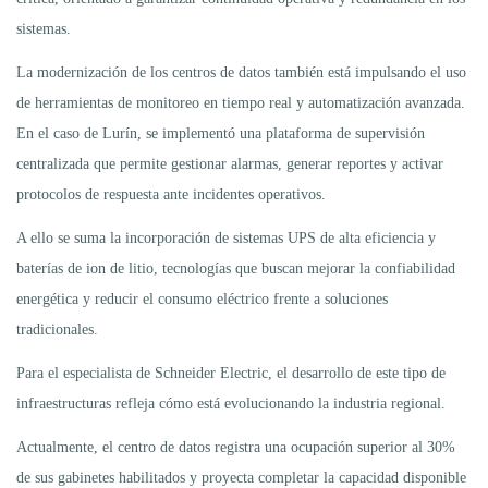
sistemas.
La modernización de los centros de datos también está impulsando el uso
de herramientas de monitoreo en tiempo real y automatización avanzada.
En el caso de Lurín, se implementó una plataforma de supervisión
centralizada que permite gestionar alarmas, generar reportes y activar
protocolos de respuesta ante incidentes operativos.
A ello se suma la incorporación de sistemas UPS de alta eficiencia y
baterías de ion de litio, tecnologías que buscan mejorar la confiabilidad
energética y reducir el consumo eléctrico frente a soluciones
tradicionales.
Para el especialista de Schneider Electric, el desarrollo de este tipo de
infraestructuras refleja cómo está evolucionando la industria regional.
Actualmente, el centro de datos registra una ocupación superior al 30%
de sus gabinetes habilitados y proyecta completar la capacidad disponible