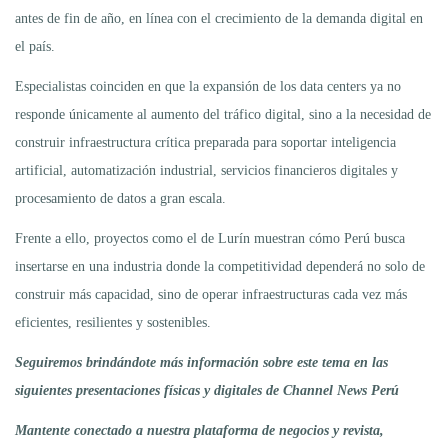
antes de fin de año, en línea con el crecimiento de la demanda digital en
el país.
Especialistas coinciden en que la expansión de los data centers ya no
responde únicamente al aumento del tráfico digital, sino a la necesidad de
construir infraestructura crítica preparada para soportar inteligencia
artificial, automatización industrial, servicios financieros digitales y
procesamiento de datos a gran escala.
Frente a ello, proyectos como el de Lurín muestran cómo Perú busca
insertarse en una industria donde la competitividad dependerá no solo de
construir más capacidad, sino de operar infraestructuras cada vez más
eficientes, resilientes y sostenibles.
Seguiremos brindándote más información sobre este tema en las
siguientes presentaciones físicas y digitales de Channel News Perú
Mantente conectado a nuestra plataforma de negocios y revista,