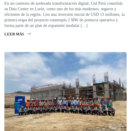
En un contexto de acelerada transformación digital, Gtd Perú consolida
su Data Center en Lurín, como uno de los más modernos, seguros y
eficientes de la región. Con una inversión inicial de USD 13 millones, la
primera etapa del proyecto contempla 2 MW de potencia operativa y
forma parte de un plan de expansión modular […]
LEER MÁS