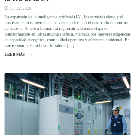
Jun 22, 2026
La expansión de la inteligencia artificial (IA), los servicios cloud y el
procesamiento masivo de datos viene acelerando el desarrollo de centros
de datos en América Latina. La región atraviesa una etapa de
transformación en infraestructura crítica, marcada por mayores exigencias
de capacidad energética, continuidad operativa y eficiencia ambiental. En
este escenario, Perú busca fortalecer […]
LEER MÁS