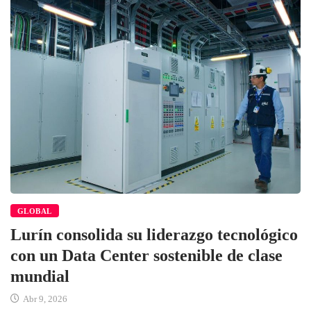
GLOBAL
Lurín consolida su liderazgo tecnológico
con un Data Center sostenible de clase
mundial
Abr 9, 2026