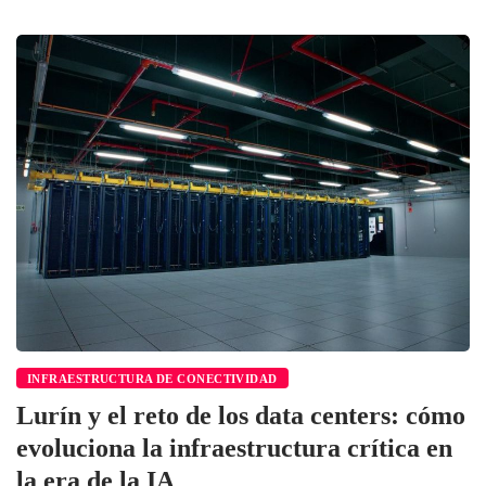
INFRAESTRUCTURA DE CONECTIVIDAD
Lurín y el reto de los data centers: cómo
evoluciona la infraestructura crítica en
la era de la IA