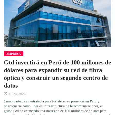
EMPRESA
Gtd invertirá en Perú de 100 millones de
dólares para expandir su red de fibra
óptica y construir un segundo centro de
datos
Jul 24, 2023
Como parte de su estrategia para fortalecer su presencia en Perú y
posicionarse como líder en infraestructura de telecomunicaciones, el
grupo Gtd ha anunciado una inversión de 100 millones de dólares para