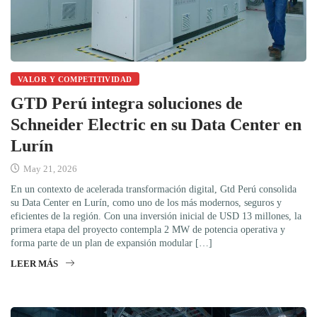
VALOR Y COMPETITIVIDAD
GTD Perú integra soluciones de
Schneider Electric en su Data Center en
Lurín
May 21, 2026
En un contexto de acelerada transformación digital, Gtd Perú consolida
su Data Center en Lurín, como uno de los más modernos, seguros y
eficientes de la región. Con una inversión inicial de USD 13 millones, la
primera etapa del proyecto contempla 2 MW de potencia operativa y
forma parte de un plan de expansión modular […]
LEER MÁS