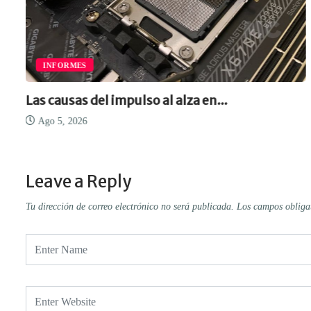
INFORMES
Las causas del impulso al alza en...
Ago 5, 2026
Leave a Reply
Tu dirección de correo electrónico no será publicada.
Los campos obliga