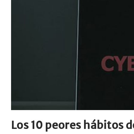
Los 10 peores hábitos d