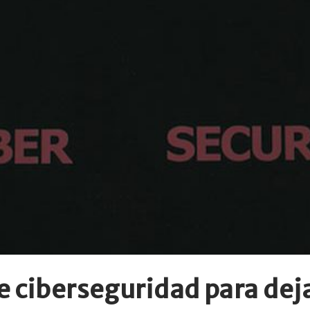
e ciberseguridad para dej