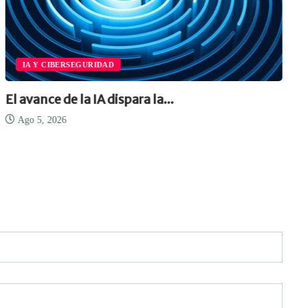
IA Y CIBERSEGURIDAD
El avance de la IA dispara la...
Ago 5, 2026