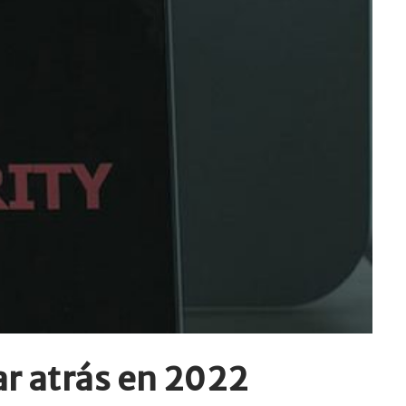
ar atrás en 2022