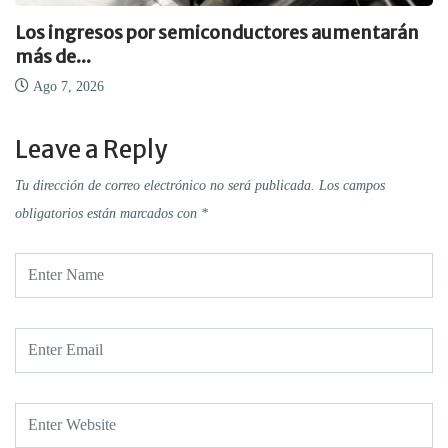
Los ingresos por semiconductores aumentarán
más de...
Ago 7, 2026
Leave a Reply
Tu dirección de correo electrónico no será publicada.
Los campos
obligatorios están marcados con
*