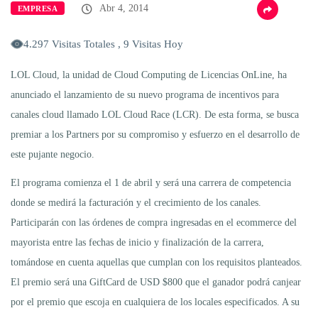
Abr 4, 2014
EMPRESA
4.297 Visitas Totales , 9 Visitas Hoy
LOL Cloud, la unidad de Cloud Computing de Licencias OnLine, ha
anunciado el lanzamiento de su nuevo programa de incentivos para
canales cloud llamado LOL Cloud Race (LCR). De esta forma, se busca
premiar a los Partners por su compromiso y esfuerzo en el desarrollo de
este pujante negocio.
El programa comienza el 1 de abril y será una carrera de competencia
donde se medirá la facturación y el crecimiento de los canales.
Participarán con las órdenes de compra ingresadas en el ecommerce del
mayorista entre las fechas de inicio y finalización de la carrera,
tomándose en cuenta aquellas que cumplan con los requisitos planteados.
El premio será una GiftCard de USD $800 que el ganador podrá canjear
por el premio que escoja en cualquiera de los locales especificados. A su