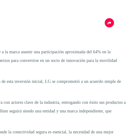
te a la marca asumir una participación aproximada del 64% en la
erzos para convertirse en un socio de innovación para la movilidad
s de esta inversión inicial, LG se comprometió a un acuerdo simple de
on actores clave de la industria, entregando con éxito sus productos a
llum seguirá siendo una entidad y una marca independiente, que
nde la conectividad segura es esencial, la necesidad de una mejor