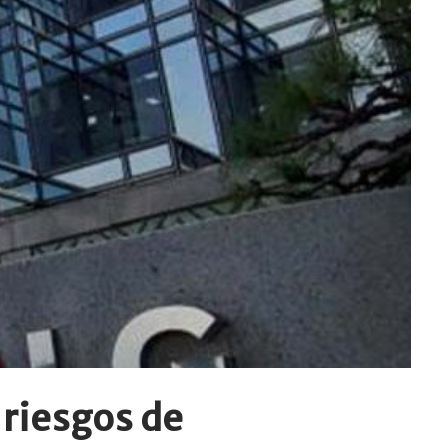
 riesgos de