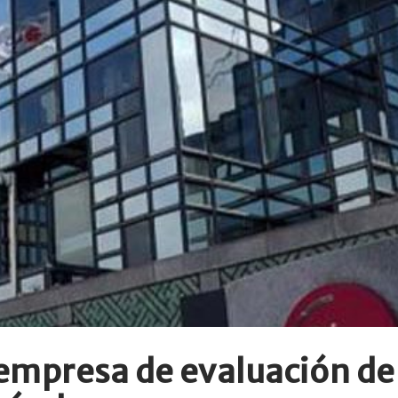
empresa de evaluación de