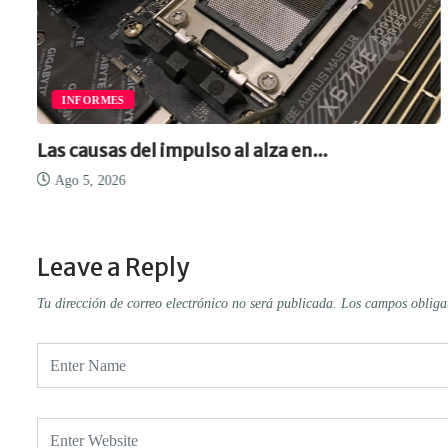
INFORMES
Las causas del impulso al alza en...
Ago 5, 2026
Leave a Reply
Tu dirección de correo electrónico no será publicada.
Los campos obliga