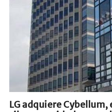
LG adquiere Cybellum, 