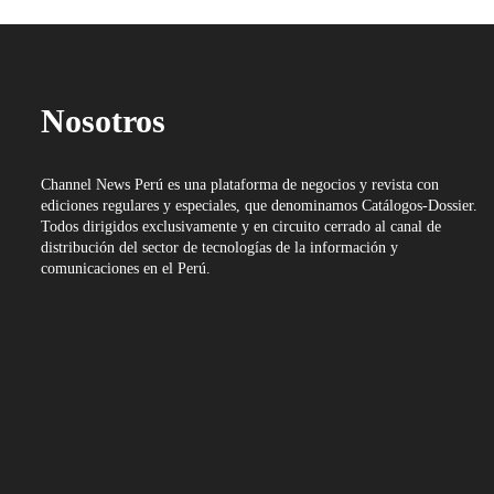
Nosotros
Channel News Perú es una plataforma de negocios y revista con
ediciones regulares y especiales, que denominamos Catálogos-Dossier.
Todos dirigidos exclusivamente y en circuito cerrado al canal de
distribución del sector de tecnologías de la información y
comunicaciones en el Perú.