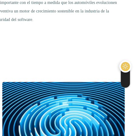
s importante con el tiempo a medida que los automóviles evolucionen
entiva un motor de crecimiento sostenible en la industria de la
uridad del software.