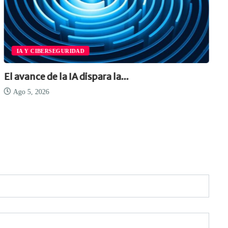
IA Y CIBERSEGURIDAD
El avance de la IA dispara la...
Ago 5, 2026