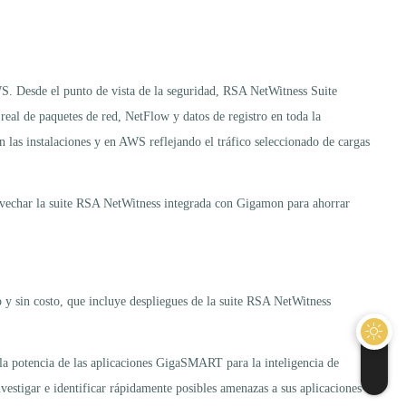
WS. Desde el punto de vista de la seguridad, RSA NetWitness Suite
real de paquetes de red, NetFlow y datos de registro en toda la
as instalaciones y en AWS reflejando el tráfico seleccionado de cargas
provechar la suite RSA NetWitness integrada con Gigamon para ahorrar
 sin costo, que incluye despliegues de la suite RSA NetWitness
 la potencia de las aplicaciones GigaSMART para la inteligencia de
vestigar e identificar rápidamente posibles amenazas a sus aplicaciones