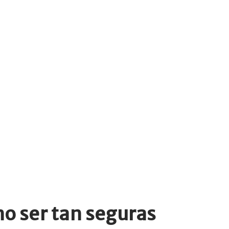
no ser tan seguras