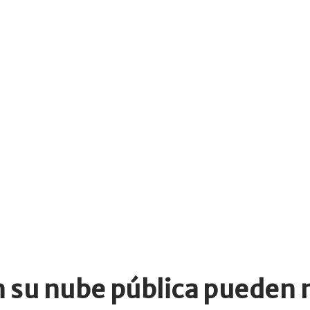
n su nube pública pueden 