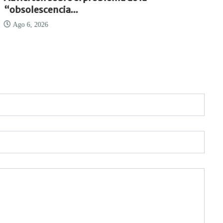
“obsolescencia...
Ago 6, 2026