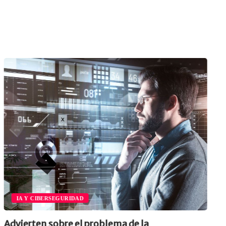
IA Y CIBERSEGURIDAD
Advierten sobre el problema de la