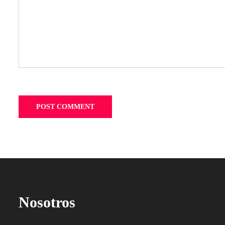
Nosotros