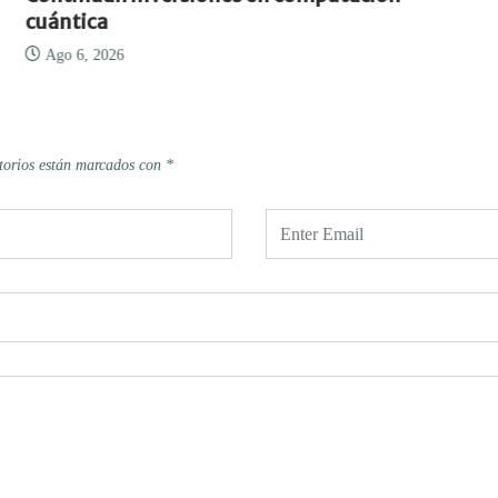
cuántica
Ago 6, 2026
torios están marcados con
*