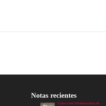
Notas recientes
Cómo crear infraestructuras de