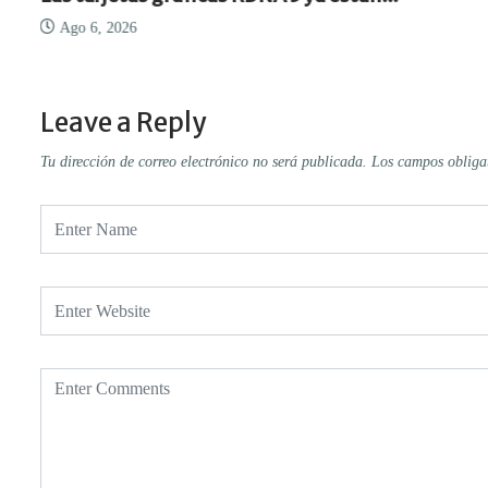
Ago 6, 2026
Leave a Reply
Tu dirección de correo electrónico no será publicada.
Los campos obliga