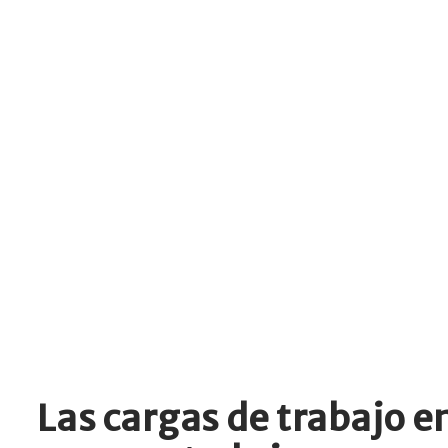
Las cargas de trabajo e