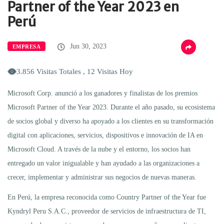
Partner of the Year 2023 en
Perú
Jun 30, 2023
EMPRESA
3.856 Visitas Totales , 12 Visitas Hoy
Microsoft Corp. anunció a los ganadores y finalistas de los premios
Microsoft Partner of the Year 2023. Durante el año pasado, su ecosistema
de socios global y diverso ha apoyado a los clientes en su transformación
digital con aplicaciones, servicios, dispositivos e innovación de IA en
Microsoft Cloud. A través de la nube y el entorno, los socios han
entregado un valor inigualable y han ayudado a las organizaciones a
crecer, implementar y administrar sus negocios de nuevas maneras.
En Perú, la empresa reconocida como Country Partner of the Year fue
Kyndryl Peru S.A.C., proveedor de servicios de infraestructura de TI,