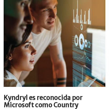
Kyndryl es reconocida por
Microsoft como Country