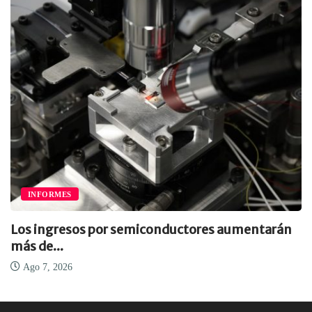
INFORMES
Los ingresos por semiconductores aumentarán
más de...
Ago 7, 2026