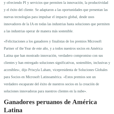
y ofreciendo PI y servicios que permiten la innovación, la productividad
y el éxito del cliente. Se adaptaron a las oportunidades que presentan las
nuevas tecnologías para impulsar el impacto global, desde usos
innovadores de la IA en todas las industrias hasta soluciones que permiten
a las industrias operar de manera más sostenible.
«Felicitaciones a los ganadores y finalistas de los premios Microsoft
Partner of the Year de este año, y a todos nuestros socios en América
Latina que han mostrado innovación, verdadero compromiso con sus
clientes y han entregado soluciones significativas, sostenibles, inclusivas y
accesibles», dijo Priscyla Laham, vicepresidenta de Soluciones Globales
para Socios en Microsoft Latinoamérica. «Estos premios son un
verdadero escaparate del éxito de nuestros socios en la creación de
soluciones innovadoras para nuestros clientes en la nube».
Ganadores peruanos de América
Latina