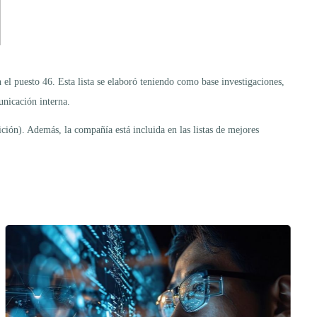
el puesto 46. Esta lista se elaboró teniendo como base investigaciones,
unicación interna.
ción). Además, la compañía está incluida en las listas de mejores