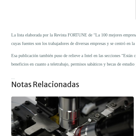
La lista elaborada por la Revista FORTUNE de “La 100 mejores empresas pa
cuyas fuentes son los trabajadores de diversas empresas y se centró en la
Esa publicación también puso de relieve a Intel en las secciones “Están 
beneficios en cuanto a teletrabajo, permisos sabáticos y becas de estudio 
...
Notas Relacionadas