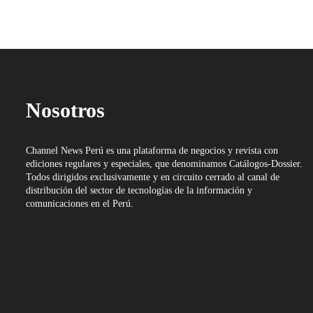
Nosotros
Channel News Perú es una plataforma de negocios y revista con
ediciones regulares y especiales, que denominamos Catálogos-Dossier.
Todos dirigidos exclusivamente y en circuito cerrado al canal de
distribución del sector de tecnologías de la información y
comunicaciones en el Perú.