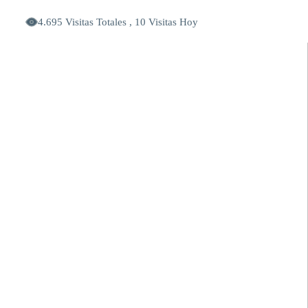
4.695 Visitas Totales , 10 Visitas Hoy