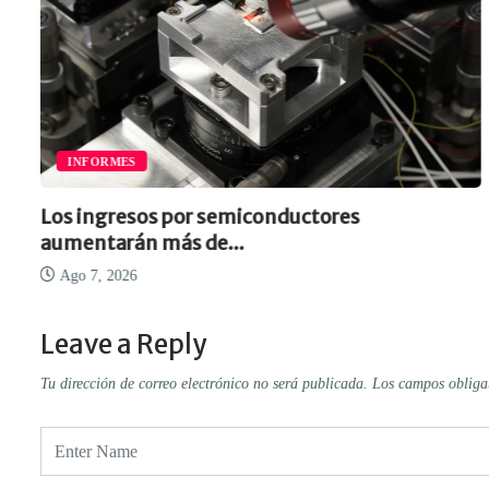
INFORMES
Los ingresos por semiconductores
aumentarán más de...
Ago 7, 2026
Leave a Reply
Tu dirección de correo electrónico no será publicada.
Los campos obliga