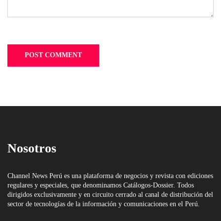
Nosotros
Channel News Perú es una plataforma de negocios y revista con ediciones
regulares y especiales, que denominamos Catálogos-Dossier. Todos
dirigidos exclusivamente y en circuito cerrado al canal de distribución del
sector de tecnologías de la información y comunicaciones en el Perú.