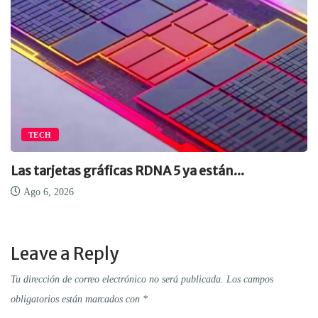
TECH
Las tarjetas gráficas RDNA 5 ya están...
Ago 6, 2026
Leave a Reply
Tu dirección de correo electrónico no será publicada.
Los campos
obligatorios están marcados con
*