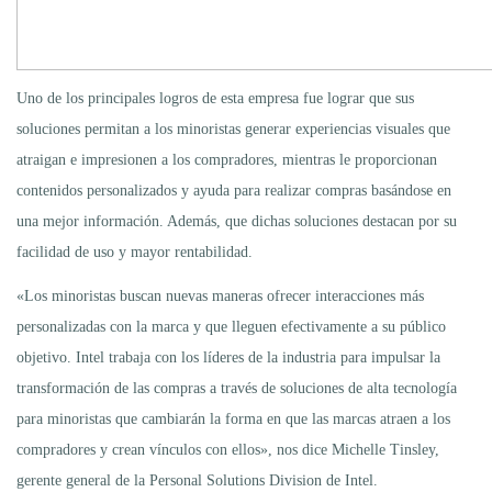
Uno de los principales logros de esta empresa fue lograr que sus
soluciones permitan a los minoristas generar experiencias visuales que
atraigan e impresionen a los compradores, mientras le proporcionan
contenidos personalizados y ayuda para realizar compras basándose en
una mejor información. Además, que dichas soluciones destacan por su
facilidad de uso y mayor rentabilidad.
«Los minoristas buscan nuevas maneras ofrecer interacciones más
personalizadas con la marca y que lleguen efectivamente a su público
objetivo. Intel trabaja con los líderes de la industria para impulsar la
transformación de las compras a través de soluciones de alta tecnología
para minoristas que cambiarán la forma en que las marcas atraen a los
compradores y crean vínculos con ellos», nos dice Michelle Tinsley,
gerente general de la Personal Solutions Division de Intel.