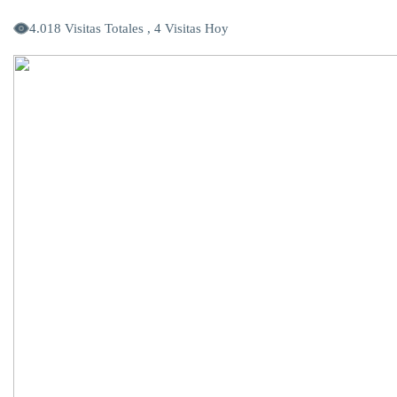
4.018 Visitas Totales , 4 Visitas Hoy