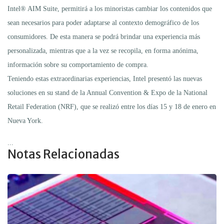
Intel® AIM Suite, permitirá a los minoristas cambiar los contenidos que
sean necesarios para poder adaptarse al contexto demográfico de los
consumidores. De esta manera se podrá brindar una experiencia más
personalizada, mientras que a la vez se recopila, en forma anónima,
información sobre su comportamiento de compra.
Teniendo estas extraordinarias experiencias, Intel presentó las nuevas
soluciones en su stand de la Annual Convention & Expo de la National
Retail Federation (NRF), que se realizó entre los días 15 y 18 de enero en
Nueva York.
...
Notas Relacionadas