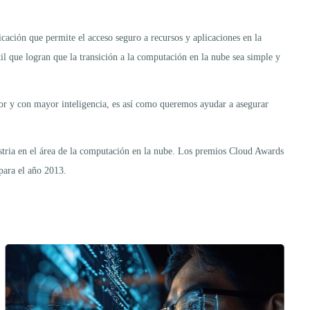
cación que permite el acceso seguro a recursos y aplicaciones en la
til que logran que la transición a la computación en la nube sea simple y
or y con mayor inteligencia, es así como queremos ayudar a asegurar
ustria en el área de la computación en la nube. Los premios Cloud Awards
para el año 2013.