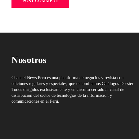
Nosotros
Channel News Perú es una plataforma de negocios y revista con
ediciones regulares y especiales, que denominamos Catálogos-Dossier.
Todos dirigidos exclusivamente y en circuito cerrado al canal de
distribución del sector de tecnologías de la información y
comunicaciones en el Perú.