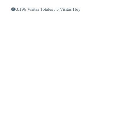
3.196 Visitas Totales , 5 Visitas Hoy