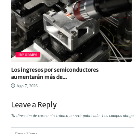
INFORMES
Los ingresos por semiconductores
aumentarán más de...
Ago 7, 2026
Leave a Reply
Tu dirección de correo electrónico no será publicada.
Los campos obliga