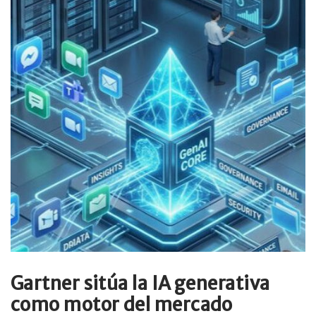
Gartner sitúa la IA generativa
como motor del mercado