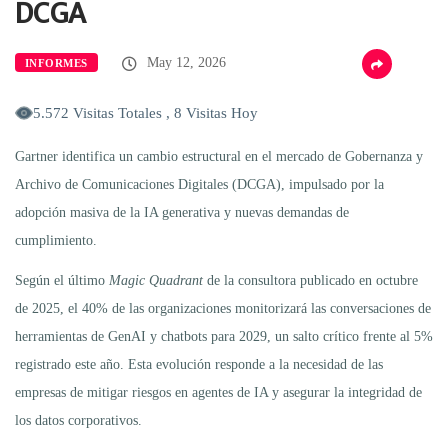
DCGA
May 12, 2026
INFORMES
5.572 Visitas Totales , 8 Visitas Hoy
Gartner identifica un cambio estructural en el mercado de Gobernanza y
Archivo de Comunicaciones Digitales (DCGA), impulsado por la
adopción masiva de la IA generativa y nuevas demandas de
cumplimiento.
Según el último
Magic Quadrant
de la consultora publicado en octubre
de 2025, el 40% de las organizaciones monitorizará las conversaciones de
herramientas de GenAI y chatbots para 2029, un salto crítico frente al 5%
registrado este año. Esta evolución responde a la necesidad de las
empresas de mitigar riesgos en agentes de IA y asegurar la integridad de
los datos corporativos.