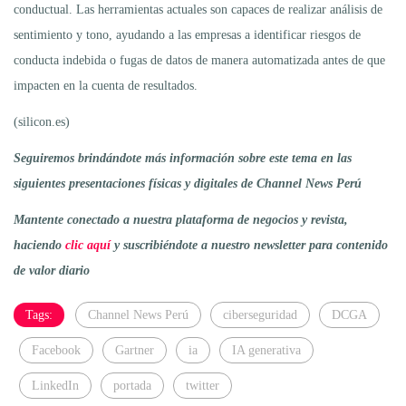
conductual. Las herramientas actuales son capaces de realizar análisis de
sentimiento y tono, ayudando a las empresas a identificar riesgos de
conducta indebida o fugas de datos de manera automatizada antes de que
impacten en la cuenta de resultados.
(silicon.es)
Seguiremos brindándote más información sobre este tema en las
siguientes presentaciones físicas y digitales de Channel News Perú
Mantente conectado a nuestra plataforma de negocios y revista,
haciendo
clic aquí
y suscribiéndote a nuestro newsletter para contenido
de valor diario
Tags:
Channel News Perú
ciberseguridad
DCGA
Facebook
Gartner
ia
IA generativa
LinkedIn
portada
twitter