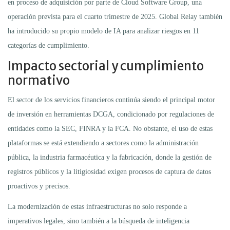
en proceso de adquisición por parte de Cloud Software Group, una
operación prevista para el cuarto trimestre de 2025. Global Relay también
ha introducido su propio modelo de IA para analizar riesgos en 11
categorías de cumplimiento.
Impacto sectorial y cumplimiento
normativo
El sector de los servicios financieros continúa siendo el principal motor
de inversión en herramientas DCGA, condicionado por regulaciones de
entidades como la SEC, FINRA y la FCA. No obstante, el uso de estas
plataformas se está extendiendo a sectores como la administración
pública, la industria farmacéutica y la fabricación, donde la gestión de
registros públicos y la litigiosidad exigen procesos de captura de datos
proactivos y precisos.
La modernización de estas infraestructuras no solo responde a
imperativos legales, sino también a la búsqueda de inteligencia