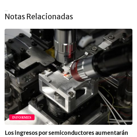
...
Notas Relacionadas
INFORMES
Los ingresos por semiconductores aumentarán