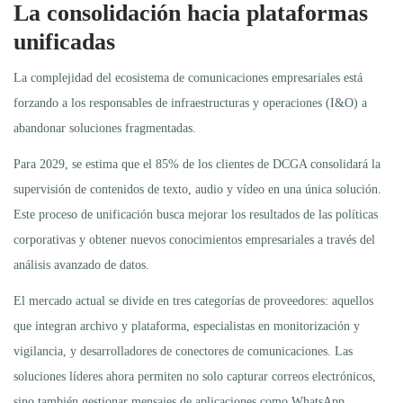
La consolidación hacia plataformas
unificadas
La complejidad del ecosistema de comunicaciones empresariales está
forzando a los responsables de infraestructuras y operaciones (I&O) a
abandonar soluciones fragmentadas.
Para 2029, se estima que el 85% de los clientes de DCGA consolidará la
supervisión de contenidos de texto, audio y vídeo en una única solución.
Este proceso de unificación busca mejorar los resultados de las políticas
corporativas y obtener nuevos conocimientos empresariales a través del
análisis avanzado de datos.
El mercado actual se divide en tres categorías de proveedores: aquellos
que integran archivo y plataforma, especialistas en monitorización y
vigilancia, y desarrolladores de conectores de comunicaciones. Las
soluciones líderes ahora permiten no solo capturar correos electrónicos,
sino también gestionar mensajes de aplicaciones como WhatsApp,