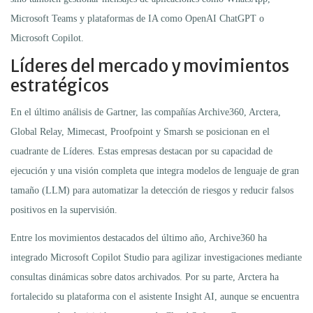
Microsoft Teams y plataformas de IA como OpenAI ChatGPT o
Microsoft Copilot.
Líderes del mercado y movimientos
estratégicos
En el último análisis de Gartner, las compañías Archive360, Arctera,
Global Relay, Mimecast, Proofpoint y Smarsh se posicionan en el
cuadrante de Líderes. Estas empresas destacan por su capacidad de
ejecución y una visión completa que integra modelos de lenguaje de gran
tamaño (LLM) para automatizar la detección de riesgos y reducir falsos
positivos en la supervisión.
Entre los movimientos destacados del último año, Archive360 ha
integrado Microsoft Copilot Studio para agilizar investigaciones mediante
consultas dinámicas sobre datos archivados. Por su parte, Arctera ha
fortalecido su plataforma con el asistente Insight AI, aunque se encuentra