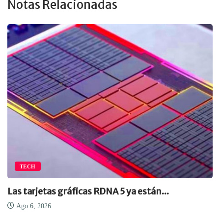
Notas Relacionadas
TECH
Las tarjetas gráficas RDNA 5 ya están...
Ago 6, 2026