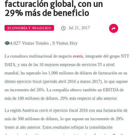
facturación global, con un
29% más de beneficio
Jul 21, 2017
ECONOMÍA Y NEGOCIOS
4.027 Visitas Totales , 9 Visitas Hoy
La consultora multinacional de negocio
everis
, integrante del grupo NTT
DATA, y una de las 10 mayores empresas de servicios TI a nivel
mundial, ha superado los 1,000 millones de dólares de facturación en su
último ejercicio fiscal (período abril 2016 a marzo 2017), lo que supone
un incremento del 26%. La compañía obtuvo también un EBITDA de
más de 100 millones de dólares, 29% más respecto al año anterior.
La región Américas cerró el ejercicio fiscal 2016 con una facturación de
más de 300 millones de dólares, lo que supone un incremento de 29%
frente al año anterior. Estos resultados reflejan la consolidación