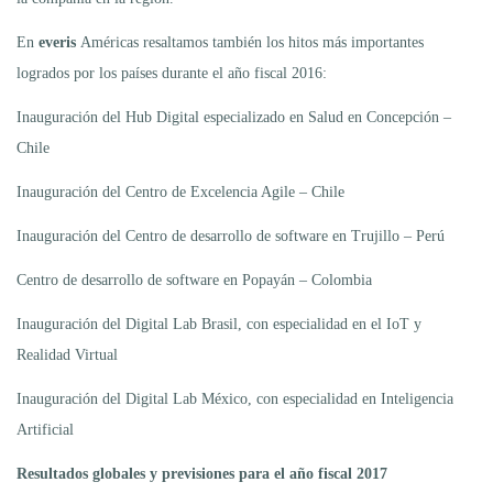
En
everis
Américas resaltamos también los hitos más importantes
logrados por los países durante el año fiscal 2016:
Inauguración del Hub Digital especializado en Salud en Concepción –
Chile
Inauguración del Centro de Excelencia Agile – Chile
Inauguración del Centro de desarrollo de software en Trujillo – Perú
Centro de desarrollo de software en Popayán – Colombia
Inauguración del Digital Lab Brasil, con especialidad en el IoT y
Realidad Virtual
Inauguración del Digital Lab México, con especialidad en Inteligencia
Artificial
Resultados globales y previsiones para el año fiscal 2017