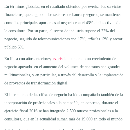
En términos globales, en el resultado obtenido por everis, los servicios
financieros, que engloban los sectores de banca y seguros, se mantienen
como los principales aportantes al negocio con el 43% de la actividad de
la consultora. Por su parte, el sector de industria supone el 22% del
negocio, seguido de telecomunicaciones con 17%,
utilities
12% y sector
público 6%.
En línea con años anteriores,
everis
ha mantenido un crecimiento de
negocio apoyado en el aumento del volumen de contratos con grandes
multinacionales, y en particular, a través del desarrollo y la implantación
de proyectos de transformación digital.
El incremento de las cifras de negocio ha ido acompañado también de la
incorporación de profesionales a la compañía, en concreto, durante el
ejercicio fiscal 2016 se han integrado 2.500 nuevos profesionales a la
consultora, que en la actualidad suman más de 19.000 en todo el mundo.