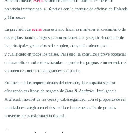
Adicionalmente,
everis
ha aumentado en los últimos 12 meses su
presencia internacional a 16 países con la apertura de oficinas en Holanda
y Marruecos.
La previsión de
everis
para este año fiscal es mantener el crecimiento de
dos dígitos, tanto en ingreso como en beneficio, y seguir siendo uno de
los principales generadores de empleo, atrayendo talento joven
y cualificado en todos los países. Para ello, la consultora prevé potenciar
el desarrollo de soluciones basadas en productos propios e incrementar el
volumen de contratos con grandes compañías.
En línea con los requerimientos del mercado
,
la compañía seguirá
afianzando sus líneas de negocio de
Data & Analytics
, Inteligencia
Artificial, Internet de las cosas y Ciberseguridad, con el propósito de ser
un aliado estratégico en el desarrollo e implementación de grandes
proyectos de transformación digital.
...