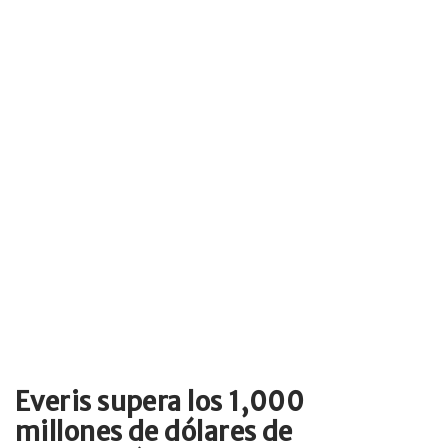
Everis supera los 1,000
millones de dólares de