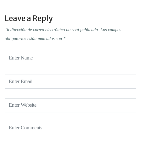
Leave a Reply
Tu dirección de correo electrónico no será publicada.
Los campos
obligatorios están marcados con
*