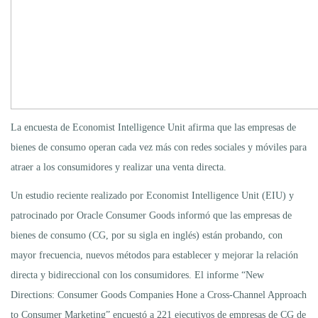
La encuesta de Economist Intelligence Unit afirma que las empresas de
bienes de consumo operan cada vez más con redes sociales y móviles para
atraer a los consumidores y realizar una venta directa.
Un estudio reciente realizado por Economist Intelligence Unit (EIU) y
patrocinado por Oracle Consumer Goods informó que las empresas de
bienes de consumo (CG, por su sigla en inglés) están probando, con
mayor frecuencia, nuevos métodos para establecer y mejorar la relación
directa y bidireccional con los consumidores. El informe “New
Directions: Consumer Goods Companies Hone a Cross-Channel Approach
to Consumer Marketing” encuestó a 221 ejecutivos de empresas de CG de