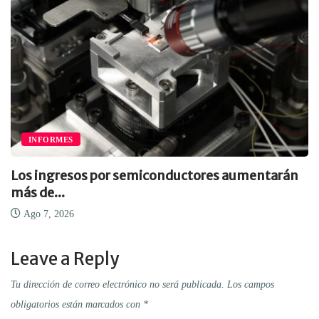
INFORMES
Los ingresos por semiconductores aumentarán
más de...
Ago 7, 2026
Leave a Reply
Tu dirección de correo electrónico no será publicada.
Los campos
obligatorios están marcados con
*