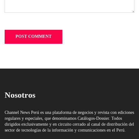
Nosotros
Channel News Perú es una plataforma de negocios y revista con ediciones
regulares y especiales, que denominamos Catálogos-Dossier. Todos
dirigidos exclusivamente y en circuito cerrado al canal de distribución del
sector de tecnologías de la información y comunicaciones en el Perú.