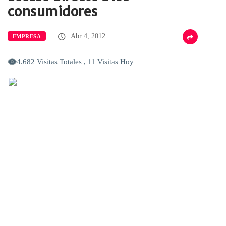
consumidores
Abr 4, 2012
EMPRESA
4.682 Visitas Totales , 11 Visitas Hoy