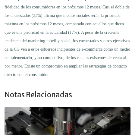
fidelidad de los consumidores en los próximos 12 meses. Casi el doble de
los encuestados (33%) afirma que medios sociales serán la prioridad
máxima en los próximos 12 meses, comparado con aquellos que dicen
que es una prioridad en la actualidad (17%). A pesar de la creciente
tendencia del marketing móvil y social, los encuestados y otros ejecutivos
de la CG ven a estos esfuerzos incipientes de e-commerce como un medio
complementario, y no competitivo, de los canales existentes de venta al
por menor. Existe un compromiso en ampliar las estrategias de contacto
directo con el consumidor.
...
Notas Relacionadas