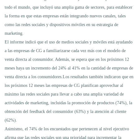
todo el mundo, que incluyó una amplia gama de sectores, para establecer
la forma en que estas empresas están integrando nuevos canales, tales
como las redes sociales y dispositivos móviles en su estrategia de
marketing.
El informe indicó que el uso de medios sociales y móviles está ayudando
a las empresas de CG a familiarizarse cada vez más con el modelo de
venta directa al consumidor. Además, se espera que en los próximos 12
meses haya un incremento del 24% al 41% en la cantidad de empresas de
venta directa a los consumidores.Los resultados también indicaron que en
los próximos 12 meses las empresas de CG planifican aprovechar al
máximo las redes sociales para llevar a cabo una amplia variedad de
actividades de marketing, incluidas la promoción de productos (74%), la
obtención del feedback del consumidor (63%) y la atención al cliente
(62%).
Asimismo, el 74% de los encuestados que pertenecen al nivel ejecutivo
afirma que las redes sociales son una prioridad para incrementar la