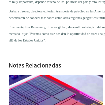
es muy importante, depende mucho de las políticas del país y esto influ
Barbara Troner, directora editorial, transporte de petróleo en las Améric
beneficiarán de conocer más sobre cómo otras regiones geográficas influ
Finalmente, Esa Ramasamy, director global, desarrollo estratégico del m
mercado, dijo: “Eventos como este nos dan la oportunidad de traer una p
allá de los Estados Unidos”.
...
Notas Relacionadas