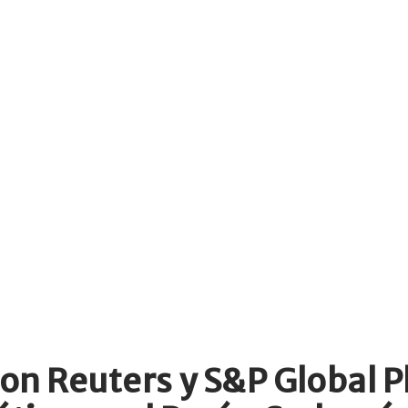
n Reuters y S&P Global Pl