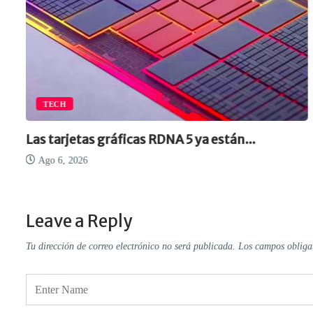
TECH
Las tarjetas gráficas RDNA 5 ya están...
Ago 6, 2026
Leave a Reply
Tu dirección de correo electrónico no será publicada.
Los campos obliga