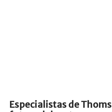
Especialistas de Thomso