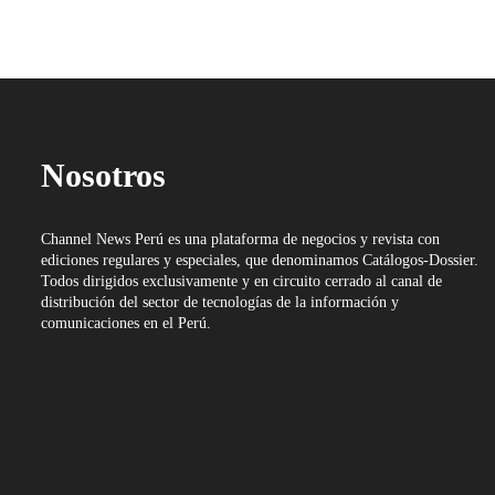
Nosotros
Channel News Perú es una plataforma de negocios y revista con
ediciones regulares y especiales, que denominamos Catálogos-Dossier.
Todos dirigidos exclusivamente y en circuito cerrado al canal de
distribución del sector de tecnologías de la información y
comunicaciones en el Perú.