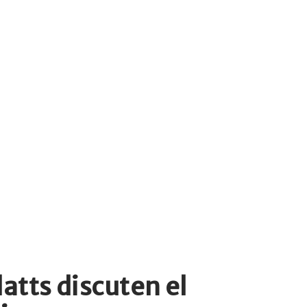
atts discuten el