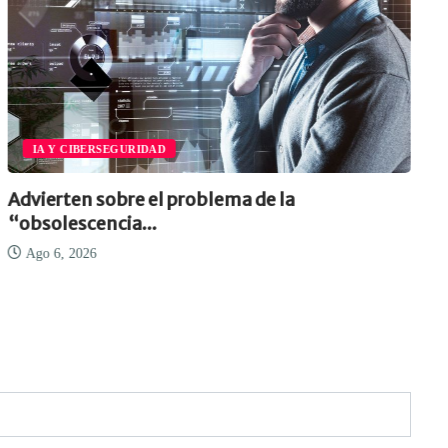
IA Y CIBERSEGURIDAD
Advierten sobre el problema de la
“obsolescencia...
Ago 6, 2026