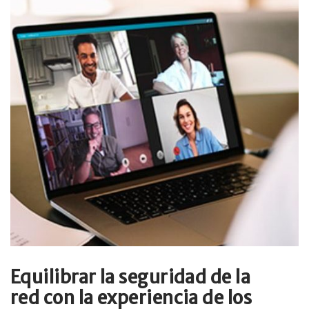
Equilibrar la seguridad de la
red con la experiencia de los