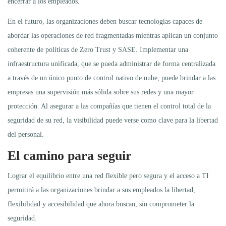
encerrar a los empleados.
En el futuro, las organizaciones deben buscar tecnologías capaces de
abordar las operaciones de red fragmentadas mientras aplican un conjunto
coherente de políticas de Zero Trust y SASE. Implementar una
infraestructura unificada, que se pueda administrar de forma centralizada
a través de un único punto de control nativo de nube, puede brindar a las
empresas una supervisión más sólida sobre sus redes y una mayor
protección. Al asegurar a las compañías que tienen el control total de la
seguridad de su red, la visibilidad puede verse como clave para la libertad
del personal.
El camino para seguir
Lograr el equilibrio entre una red flexible pero segura y el acceso a TI
permitirá a las organizaciones brindar a sus empleados la libertad,
flexibilidad y accesibilidad que ahora buscan, sin comprometer la
seguridad.