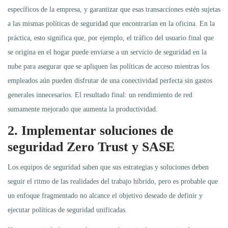
específicos de la empresa, y garantizar que esas transacciones estén sujetas
a las mismas políticas de seguridad que encontrarían en la oficina. En la
práctica, esto significa que, por ejemplo, el tráfico del usuario final que
se origina en el hogar puede enviarse a un servicio de seguridad en la
nube para asegurar que se apliquen las políticas de acceso mientras los
empleados aún pueden disfrutar de una conectividad perfecta sin gastos
generales innecesarios. El resultado final: un rendimiento de red
sumamente mejorado que aumenta la productividad.
2. Implementar soluciones de
seguridad Zero Trust y SASE
Los equipos de seguridad saben que sus estrategias y soluciones deben
seguir el ritmo de las realidades del trabajo híbrido, pero es probable que
un enfoque fragmentado no alcance el objetivo deseado de definir y
ejecutar políticas de seguridad unificadas.