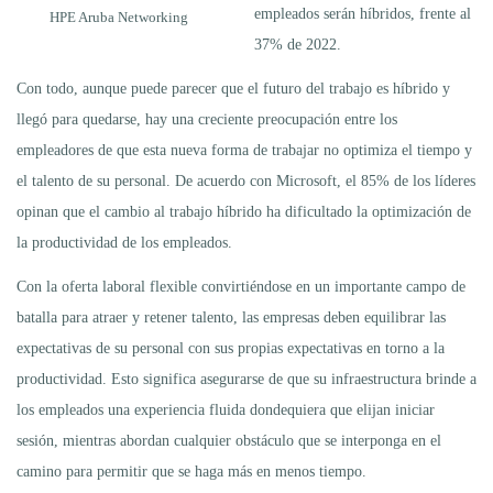
empleados serán híbridos, frente al
HPE Aruba Networking
37% de 2022.
Con todo, aunque puede parecer que el futuro del trabajo es híbrido y
llegó para quedarse, hay una creciente preocupación entre los
empleadores de que esta nueva forma de trabajar no optimiza el tiempo y
el talento de su personal. De acuerdo con Microsoft, el 85% de los líderes
opinan que el cambio al trabajo híbrido ha dificultado la optimización de
la productividad de los empleados.
Con la oferta laboral flexible convirtiéndose en un importante campo de
batalla para atraer y retener talento, las empresas deben equilibrar las
expectativas de su personal con sus propias expectativas en torno a la
productividad. Esto significa asegurarse de que su infraestructura brinde a
los empleados una experiencia fluida dondequiera que elijan iniciar
sesión, mientras abordan cualquier obstáculo que se interponga en el
camino para permitir que se haga más en menos tiempo.