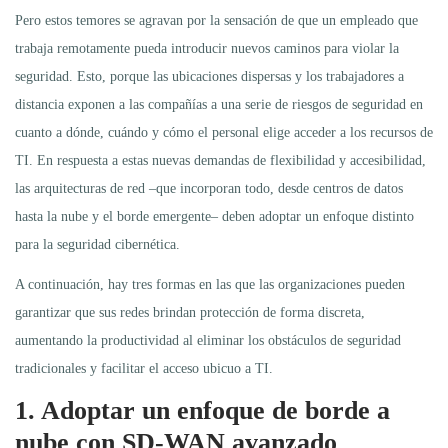
Pero estos temores se agravan por la sensación de que un empleado que
trabaja remotamente pueda introducir nuevos caminos para violar la
seguridad. Esto, porque las ubicaciones dispersas y los trabajadores a
distancia exponen a las compañías a una serie de riesgos de seguridad en
cuanto a dónde, cuándo y cómo el personal elige acceder a los recursos de
TI. En respuesta a estas nuevas demandas de flexibilidad y accesibilidad,
las arquitecturas de red –que incorporan todo, desde centros de datos
hasta la nube y el borde emergente– deben adoptar un enfoque distinto
para la seguridad cibernética.
A continuación, hay tres formas en las que las organizaciones pueden
garantizar que sus redes brindan protección de forma discreta,
aumentando la productividad al eliminar los obstáculos de seguridad
tradicionales y facilitar el acceso ubicuo a TI.
1. Adoptar un enfoque de borde a
nube con SD-WAN avanzado