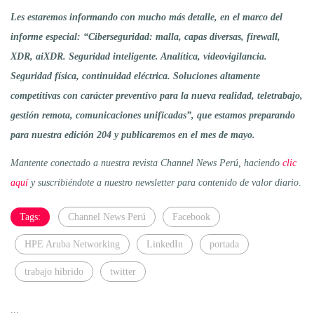
Les estaremos informando con mucho más detalle, en el marco del
informe especial:
“Ciberseguridad: malla, capas diversas, firewall,
XDR, aiXDR. Seguridad inteligente. Analítica, videovigilancia.
Seguridad física, continuidad eléctrica. Soluciones altamente
competitivas con carácter preventivo para la nueva realidad, teletrabajo,
gestión remota, comunicaciones unificadas”,
que estamos preparando
para nuestra edición 204 y publicaremos en el mes de mayo.
Mantente conectado a nuestra revista Channel News Perú, haciendo
clic
aquí
y suscribiéndote a nuestro newsletter para contenido de valor diario
.
Tags:
Channel News Perú
Facebook
HPE Aruba Networking
LinkedIn
portada
trabajo híbrido
twitter
...