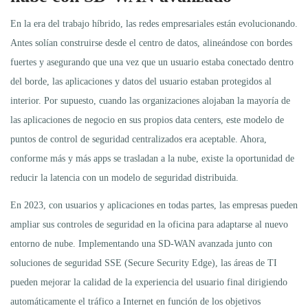
En la era del trabajo híbrido, las redes empresariales están evolucionando.
Antes solían construirse desde el centro de datos, alineándose con bordes
fuertes y asegurando que una vez que un usuario estaba conectado dentro
del borde, las aplicaciones y datos del usuario estaban protegidos al
interior. Por supuesto, cuando las organizaciones alojaban la mayoría de
las aplicaciones de negocio en sus propios data centers, este modelo de
puntos de control de seguridad centralizados era aceptable. Ahora,
conforme más y más apps se trasladan a la nube, existe la oportunidad de
reducir la latencia con un modelo de seguridad distribuida.
En 2023, con usuarios y aplicaciones en todas partes, las empresas pueden
ampliar sus controles de seguridad en la oficina para adaptarse al nuevo
entorno de nube. Implementando una SD-WAN avanzada junto con
soluciones de seguridad SSE (Secure Security Edge), las áreas de TI
pueden mejorar la calidad de la experiencia del usuario final dirigiendo
automáticamente el tráfico a Internet en función de los objetivos