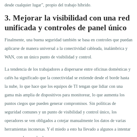
desde cualquier lugar”, propio del trabajo híbrido.
3. Mejorar la visibilidad con una red
unificada y controles de panel único
Finalmente, una buena seguridad también se basa en controles que puedan
aplicarse de manera universal a la conectividad cableada, inalámbrica y
WAN, con un único punto de visibilidad y control.
La tendencia de los trabajadores a dispersarse entre oficinas domésticas y
cafés ha significado que la conectividad se extiende desde el borde hasta
la nube, lo que hace que los equipos de TI tengan que lidiar con una
gama más amplia de dispositivos para monitorear, lo que aumenta los
puntos ciegos que pueden generar compromisos. Sin políticas de
seguridad comunes y un punto de visibilidad y control único, los
operadores se ven obligados a cotejar manualmente los datos de varias
herramientas inconexas. Y el miedo a esto ha llevado a algunos a intentar