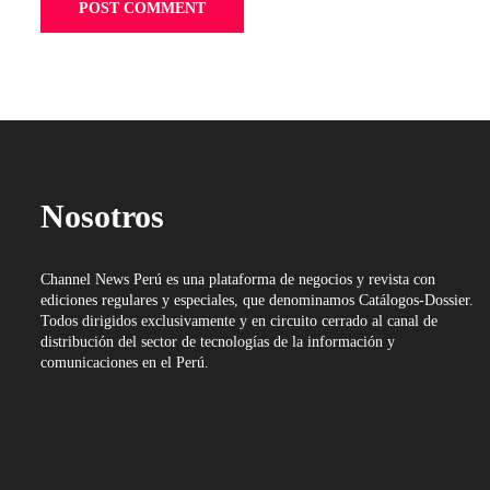
Nosotros
Channel News Perú es una plataforma de negocios y revista con
ediciones regulares y especiales, que denominamos Catálogos-Dossier.
Todos dirigidos exclusivamente y en circuito cerrado al canal de
distribución del sector de tecnologías de la información y
comunicaciones en el Perú.