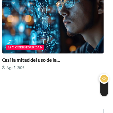
IA Y CIBERSEGURIDAD
Casi la mitad del uso de la...
Ago 7, 2026