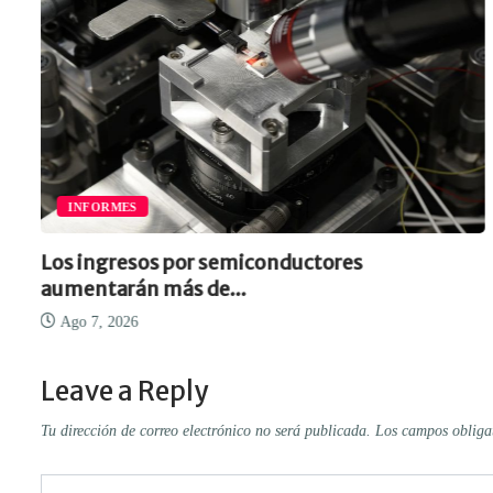
INFORMES
Los ingresos por semiconductores
aumentarán más de...
Ago 7, 2026
Leave a Reply
Tu dirección de correo electrónico no será publicada.
Los campos obliga