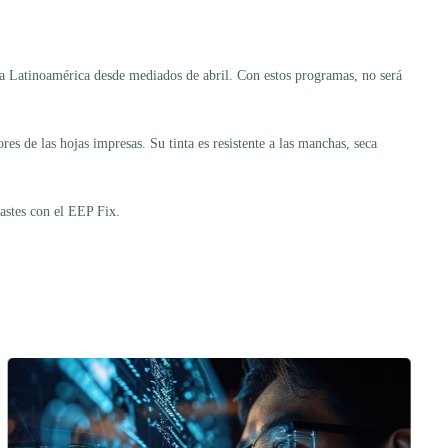
a Latinoamérica desde mediados de abril. Con estos programas, no será
 de las hojas impresas. Su tinta es resistente a las manchas, seca
rastes con el EEP Fix.