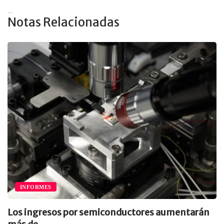
...
Notas Relacionadas
INFORMES
Los ingresos por semiconductores aumentarán