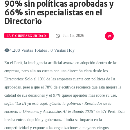
90% sin políticas aprobadas y
66% sin especialistas en el
Directorio
Jun 15, 2026
IA Y CIBERSEGURIDAD
4.288 Visitas Totales , 8 Visitas Hoy
En el Perú, la inteligencia artificial avanza en adopción dentro de las
empresas, pero aún no cuenta con una dirección clara desde los
Directorios: Solo el 10% de las empresas cuenta con políticas de IA
aprobadas, pese a que el 78% de ejecutivos reconoce que esta mejora la
calidad de sus decisiones y el 97% quiere aprender más sobre su uso,
según “
La IA ya está aquí. ¿Quién la gobierna? Resultados de la
encuesta a Directores y Accionistas AI & Boards 2026”
de EY Perú. Esta
brecha entre adopción y gobernanza limita su impacto en la
competitividad y expone a las organizaciones a mayores riesgos.