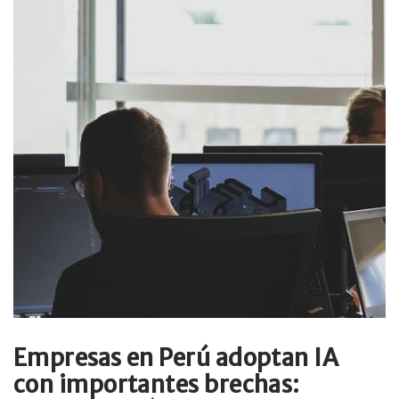
Empresas en Perú adoptan IA
con importantes brechas: