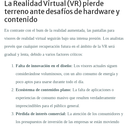
La Realidad Virtual (VR) pierde
terreno ante desafíos de hardware y
contenido
En contraste con el bum de la realidad aumentada, las pantallas para
visores de realidad virtual seguirán bajo una intensa presión. Los analistas
prevén que cualquier recuperación futura en el ámbito de la VR será
gradual y lenta, debido a varios factores críticos:
Falta de innovación en el diseño:
Los visores actuales siguen
considerándose voluminosos, con un alto consumo de energía y
poco aptos para usarse durante todo el día.
Ecosistema de contenidos plano:
La falta de aplicaciones o
experiencias de consumo masivo que resulten verdaderamente
imprescindibles para el público general.
Pérdida de interés comercial:
La atención de los consumidores y
los presupuestos de inversión de las empresas se están moviendo