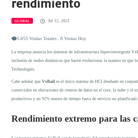
rendimiento
Jul 12, 2021
GLOBAL
5.055 Visitas Totales , 8 Visitas Hoy
La empresa anuncia los sistemas de infraestructura hiperconvergente V
inclusión de nodos dinámicos que hacen evolucionar la manera en que los
Technologies.
Cabe señalar que
VxRail
es el único sistema de HCI diseñado en conjunt
comerciales en ubicaciones de centros de datos en el core, la nube y el
productivos y un 92% menos de tiempo fuera de servicio no planificado
Rendimiento extremo para las ca