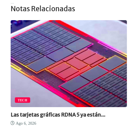
...
Notas Relacionadas
TECH
Las tarjetas gráficas RDNA 5 ya están...
Ago 6, 2026