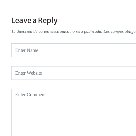
Leave a Reply
Tu dirección de correo electrónico no será publicada.
Los campos obliga