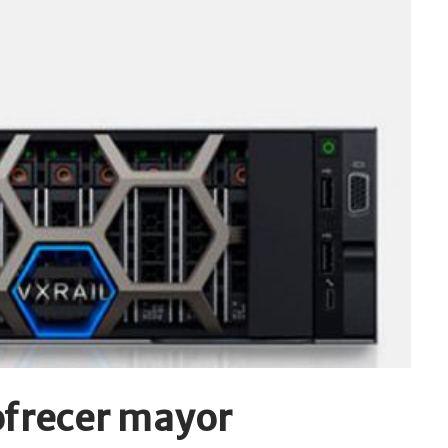
ofrecer mayor