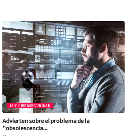
IA Y CIBERSEGURIDAD
Advierten sobre el problema de la
“obsolescencia...