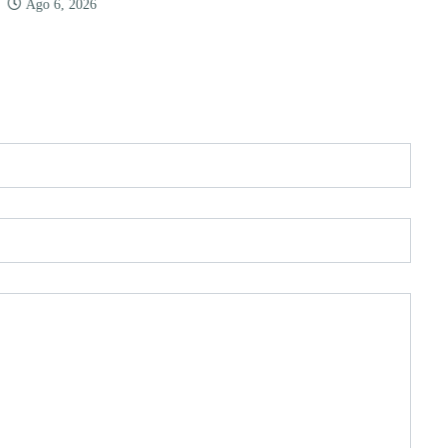
Ago 6, 2026