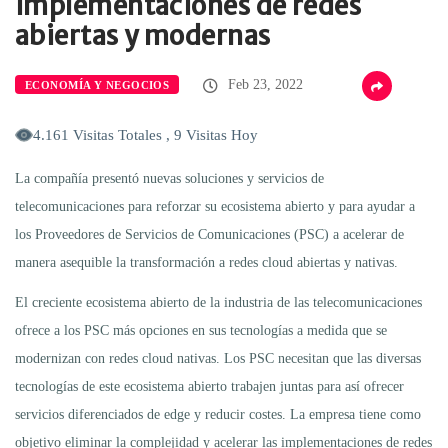
implementaciones de redes
abiertas y modernas
Feb 23, 2022
ECONOMÍA Y NEGOCIOS
4.161 Visitas Totales , 9 Visitas Hoy
La compañía presentó nuevas soluciones y servicios de
telecomunicaciones para reforzar su ecosistema abierto y para ayudar a
los Proveedores de Servicios de Comunicaciones (PSC) a acelerar de
manera asequible la transformación a redes cloud abiertas y nativas.
El creciente ecosistema abierto de la industria de las telecomunicaciones
ofrece a los PSC más opciones en sus tecnologías a medida que se
modernizan con redes cloud nativas. Los PSC necesitan que las diversas
tecnologías de este ecosistema abierto trabajen juntas para así ofrecer
servicios diferenciados de edge y reducir costes. La empresa tiene como
objetivo eliminar la complejidad y acelerar las implementaciones de redes