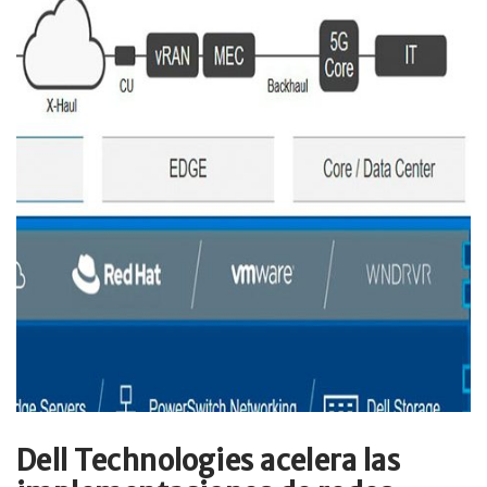
Dell Technologies acelera las