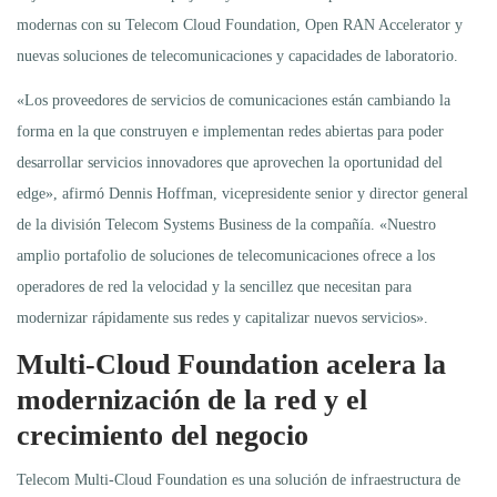
modernas con su Telecom Cloud Foundation, Open RAN Accelerator y
nuevas soluciones de telecomunicaciones y capacidades de laboratorio.
«Los proveedores de servicios de comunicaciones están cambiando la
forma en la que construyen e implementan redes abiertas para poder
desarrollar servicios innovadores que aprovechen la oportunidad del
edge», afirmó Dennis Hoffman, vicepresidente senior y director general
de la división Telecom Systems Business de la compañía. «Nuestro
amplio portafolio de soluciones de telecomunicaciones ofrece a los
operadores de red la velocidad y la sencillez que necesitan para
modernizar rápidamente sus redes y capitalizar nuevos servicios».
Multi-Cloud Foundation acelera la
modernización de la red y el
crecimiento del negocio
Telecom Multi-Cloud Foundation es una solución de infraestructura de