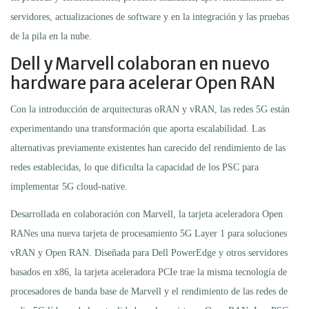
servidores, actualizaciones de software y en la integración y las pruebas
de la pila en la nube.
Dell y Marvell colaboran en nuevo
hardware para acelerar Open RAN
Con la introducción de arquitecturas oRAN y vRAN, las redes 5G están
experimentando una transformación que aporta escalabilidad. Las
alternativas previamente existentes han carecido del rendimiento de las
redes establecidas, lo que dificulta la capacidad de los PSC para
implementar 5G cloud-native.
Desarrollada en colaboración con Marvell, la tarjeta aceleradora Open
RANes una nueva tarjeta de procesamiento 5G Layer 1 para soluciones
vRAN y Open RAN. Diseñada para Dell PowerEdge y otros servidores
basados en x86, la tarjeta aceleradora PCIe trae la misma tecnología de
procesadores de banda base de Marvell y el rendimiento de las redes de