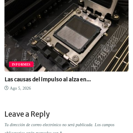
INFORMES
Las causas del impulso al alza en...
Ago 5, 2026
Leave a Reply
Tu dirección de correo electrónico no será publicada.
Los campos