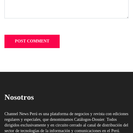
Nosotros
Channel News Perú es una plataforma de negocios y revista con ediciones
regulares y especiales, que denominamos Catálogos-Dossier. Todos
dirigidos exclusivamente y en circuito cerrado al canal de distribución del
sector de tecnologías de la información y comunicaciones en el Perú.