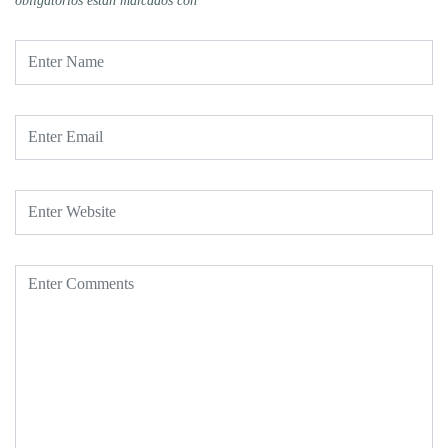
obligatorios están marcados con
*