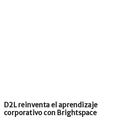
D2L reinventa el aprendizaje
corporativo con Brightspace