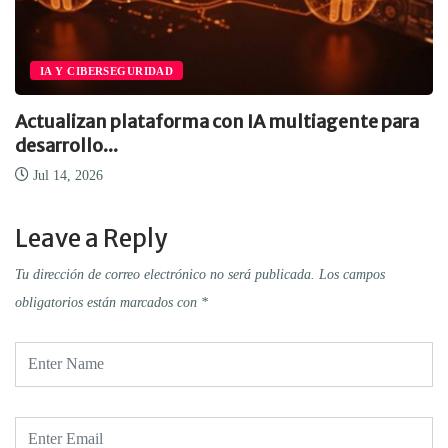
IA Y CIBERSEGURIDAD
Actualizan plataforma con IA multiagente para
desarrollo...
Jul 14, 2026
Leave a Reply
Tu dirección de correo electrónico no será publicada.
Los campos
obligatorios están marcados con
*