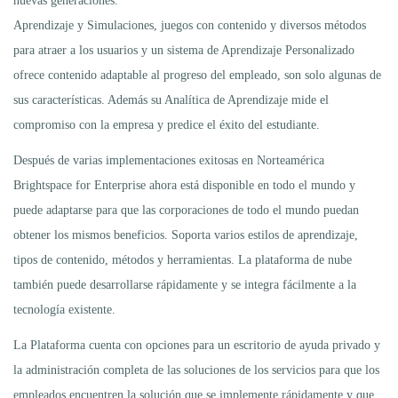
nuevas generaciones.
Aprendizaje y Simulaciones, juegos con contenido y diversos métodos
para atraer a los usuarios y un sistema de Aprendizaje Personalizado
ofrece contenido adaptable al progreso del empleado, son solo algunas de
sus características. Además su Analítica de Aprendizaje mide el
compromiso con la empresa y predice el éxito del estudiante.
Después de varias implementaciones exitosas en Norteamérica
Brightspace for Enterprise ahora está disponible en todo el mundo y
puede adaptarse para que las corporaciones de todo el mundo puedan
obtener los mismos beneficios. Soporta varios estilos de aprendizaje,
tipos de contenido, métodos y herramientas. La plataforma de nube
también puede desarrollarse rápidamente y se integra fácilmente a la
tecnología existente.
La Plataforma cuenta con opciones para un escritorio de ayuda privado y
la administración completa de las soluciones de los servicios para que los
empleados encuentren la solución que se implemente rápidamente y que