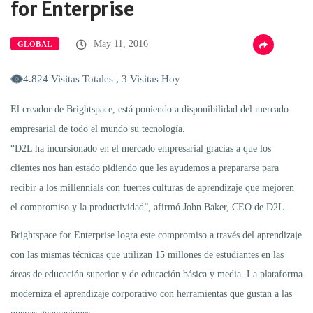
for Enterprise
May 11, 2016
GLOBAL
4.824 Visitas Totales , 3 Visitas Hoy
El creador de Brightspace, está poniendo a disponibilidad del mercado
empresarial de todo el mundo su tecnología.
“D2L ha incursionado en el mercado empresarial gracias a que los
clientes nos han estado pidiendo que les ayudemos a prepararse para
recibir a los millennials con fuertes culturas de aprendizaje que mejoren
el compromiso y la productividad”, afirmó John Baker, CEO de D2L.
Brightspace for Enterprise logra este compromiso a través del aprendizaje
con las mismas técnicas que utilizan 15 millones de estudiantes en las
áreas de educación superior y de educación básica y media. La plataforma
moderniza el aprendizaje corporativo con herramientas que gustan a las