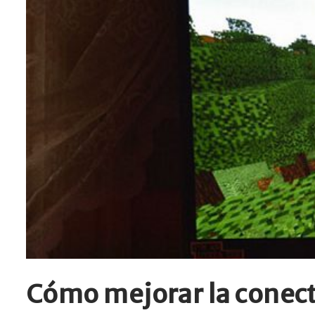
Cómo mejorar la conect