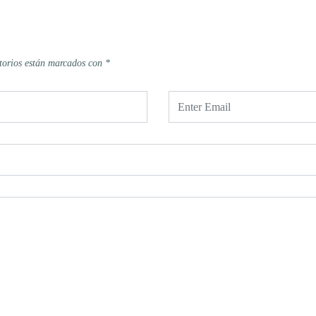
torios están marcados con
*