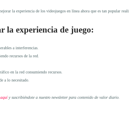
jorar la experiencia de los videojuegos en línea ahora que es tan popular reali
 la experiencia de juego:
rables a interferencias.
endo recursos de la red.
tráfico en la red consumiendo recursos.
de a lo necesitado.
 aquí
y suscribiéndote a nuestro newsletter para contenido de valor diario.