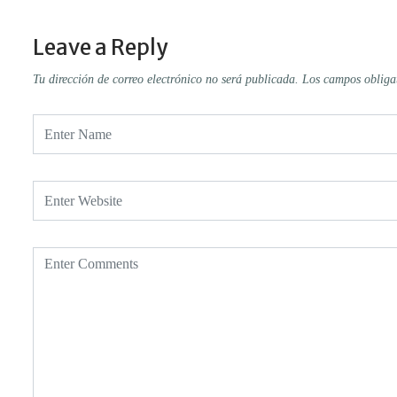
Leave a Reply
Tu dirección de correo electrónico no será publicada.
Los campos obliga