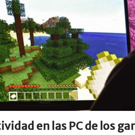
ividad en las PC de los g