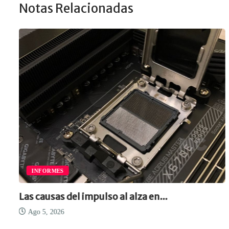
Notas Relacionadas
INFORMES
Las causas del impulso al alza en...
Ago 5, 2026