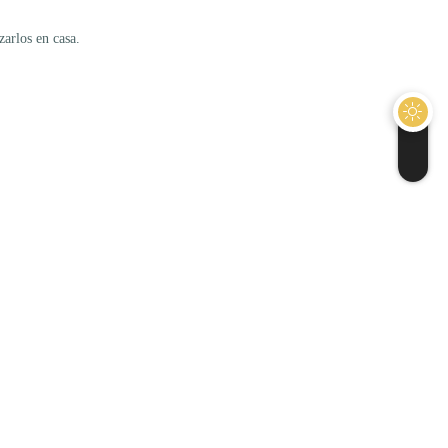
zarlos en casa.