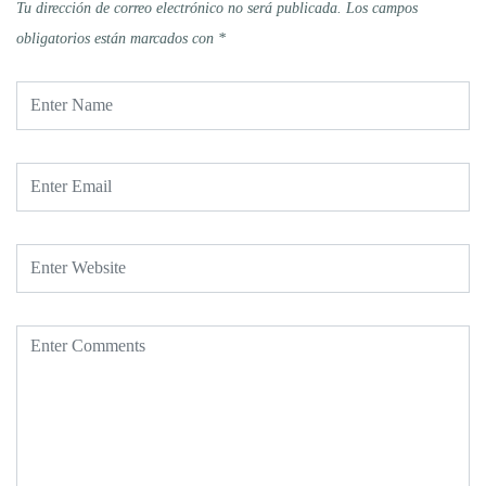
Tu dirección de correo electrónico no será publicada.
Los campos
obligatorios están marcados con
*