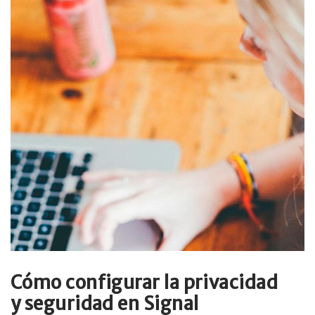
Cómo configurar la privacidad
y seguridad en Signal