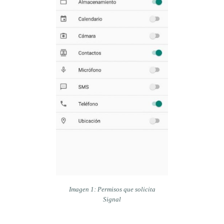
Imagen 1: Permisos que solicita
Signal