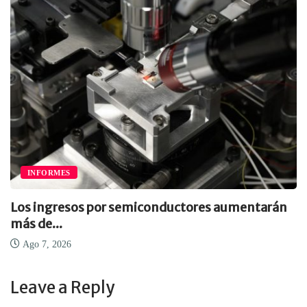
INFORMES
Los ingresos por semiconductores aumentarán
más de...
Ago 7, 2026
Leave a Reply