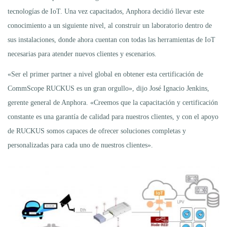
tecnologías de IoT. Una vez capacitados, Anphora decidió llevar este
conocimiento a un siguiente nivel, al construir un laboratorio dentro de
sus instalaciones, donde ahora cuentan con todas las herramientas de IoT
necesarias para atender nuevos clientes y escenarios.
«Ser el primer partner a nivel global en obtener esta certificación de
CommScope RUCKUS es un gran orgullo», dijo José Ignacio Jenkins,
gerente general de Anphora. «Creemos que la capacitación y certificación
constante es una garantía de calidad para nuestros clientes, y con el apoyo
de RUCKUS somos capaces de ofrecer soluciones completas y
personalizadas para cada uno de nuestros clientes».