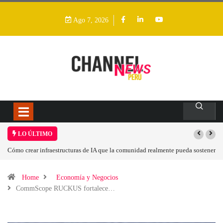
Ago 7, 2026
LO ÚLTIMO
Cómo crear infraestructuras de IA que la comunidad realmente pueda sostener
Home
Economía y Negocios
CommScope RUCKUS fortalece…