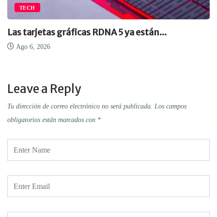
TECH
Las tarjetas gráficas RDNA 5 ya están...
Ago 6, 2026
Leave a Reply
Tu dirección de correo electrónico no será publicada.
Los campos
obligatorios están marcados con
*