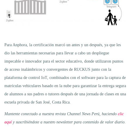
Para Anphora, la certificación marcó un antes y un después, ya que les
dio las herramientas necesarias para llevar a cabo un despliegue
impecable e innovador para el sector educativo, donde utilizaron puntos
de acceso inalámbricos y convergentes de RUCKUS junto con la
plataforma de control IoT, combinados con el software para la captura de
matrículas vehiculares basado en la nube para garantizar la entrega segura
de alumnos a sus padres o tutores después de una jornada de clases en una
escuela privada de San José, Costa Rica.
Mantente conectado a nuestra revista Channel News Perú, haciendo
clic
aquí
y suscribiéndote a nuestro newsletter para contenido de valor diario.