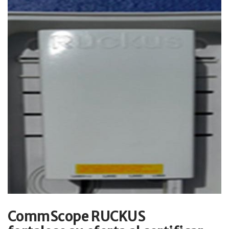
CommScope RUCKUS