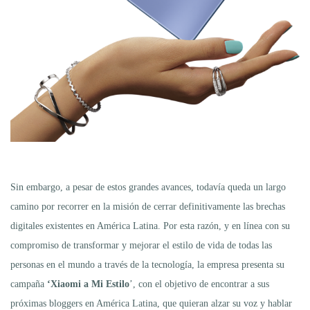
Sin embargo, a pesar de estos grandes avances, todavía queda un largo
camino por recorrer en la misión de cerrar definitivamente las brechas
digitales existentes en América Latina. Por esta razón, y en línea con su
compromiso de transformar y mejorar el estilo de vida de todas las
personas en el mundo a través de la tecnología, la empresa presenta su
campaña
‘Xiaomi a Mi Estilo
’, con el objetivo de encontrar a sus
próximas bloggers en América Latina, que quieran alzar su voz y hablar