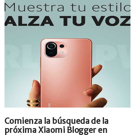
Comienza la búsqueda de la
próxima Xiaomi Blogger en