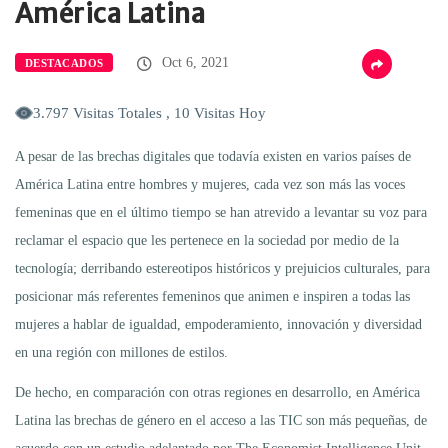
América Latina
Oct 6, 2021
DESTACADOS
3.797 Visitas Totales , 10 Visitas Hoy
A pesar de las brechas digitales que todavía existen en varios países de
América Latina entre hombres y mujeres, cada vez son más las voces
femeninas que en el último tiempo se han atrevido a levantar su voz para
reclamar el espacio que les pertenece en la sociedad por medio de la
tecnología; derribando estereotipos históricos y prejuicios culturales, para
posicionar más referentes femeninos que animen e inspiren a todas las
mujeres
a hablar de igualdad, empoderamiento, innovación y diversidad
en una región con millones de estilos.
De hecho, en comparación con otras regiones en desarrollo, en América
Latina las brechas de género en el acceso a las TIC son más pequeñas, de