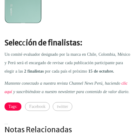
Selec
c
ión de finalistas:
Un comité evaluador designado por la marca en Chile, Colombia, México
y Perú será el encargado de revisar cada publicación participante para
elegir a las
2 finalistas
por cada país el próximo
15 de octubre.
Mantente conectado a nuestra revista Channel News Perú, haciendo
clic
aquí
y suscribiéndote a nuestro newsletter para contenido de valor diario.
Tags:
Facebook
twitter
...
Notas Relacionadas