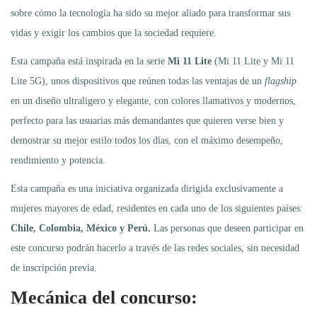
sobre cómo la tecnología ha sido su mejor aliado para transformar sus
vidas y exigir los cambios que la sociedad requiere.
Esta campaña está inspirada en la serie
Mi 11 Lite
(Mi 11 Lite y Mi 11
Lite 5G), unos dispositivos que reúnen todas las ventajas de un
flagship
en un diseño ultraligero y elegante, con colores llamativos y modernos,
perfecto para las usuarias más demandantes que quieren verse bien y
demostrar su mejor estilo todos los días, con el máximo desempeño,
rendimiento y potencia.
Esta campaña es una iniciativa organizada dirigida exclusivamente a
mujeres mayores de edad, residentes en cada uno de los siguientes países:
Chile, Colombia, México y Perú.
Las personas que deseen participar en
este concurso podrán hacerlo a través de las redes sociales, sin necesidad
de inscripción previa.
Mecánica del concurso: