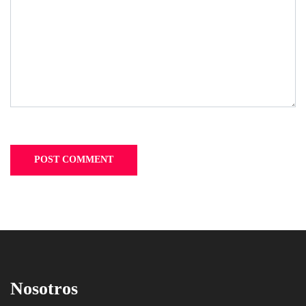
Nosotros