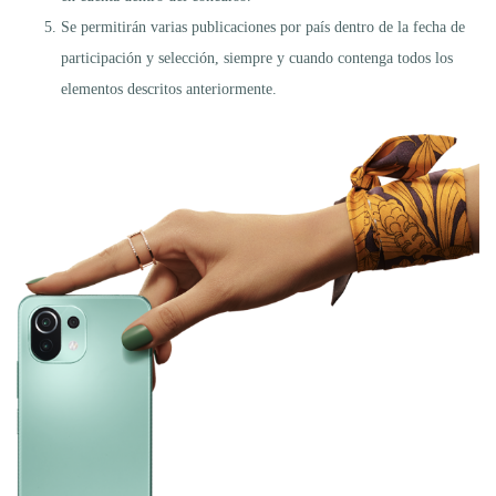
Se permitirán varias publicaciones por país dentro de la fecha de
participación y selección, siempre y cuando contenga todos los
elementos descritos anteriormente.