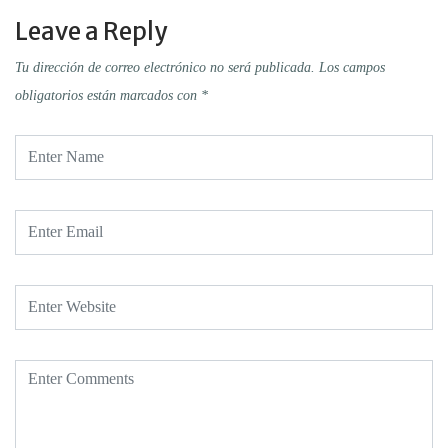
Leave a Reply
Tu dirección de correo electrónico no será publicada.
Los campos
obligatorios están marcados con
*