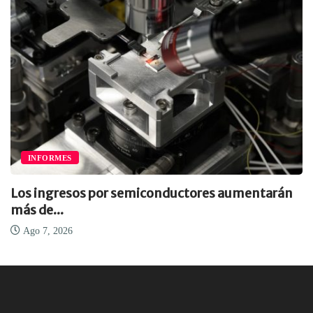
INFORMES
Los ingresos por semiconductores aumentarán
más de...
Ago 7, 2026