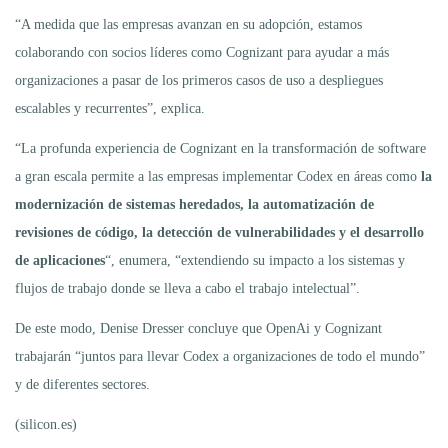
“A medida que las empresas avanzan en su adopción, estamos
colaborando con socios líderes como Cognizant para ayudar a más
organizaciones a pasar de los primeros casos de uso a despliegues
escalables y recurrentes”, explica.
“La profunda experiencia de Cognizant en la transformación de software
a gran escala permite a las empresas implementar Codex en áreas como
la
modernización de sistemas heredados, la automatización de
revisiones de código, la detección de vulnerabilidades y el desarrollo
de aplicaciones
“, enumera, “extendiendo su impacto a los sistemas y
flujos de trabajo donde se lleva a cabo el trabajo intelectual”.
De este modo, Denise Dresser concluye que OpenAi y Cognizant
trabajarán “juntos para llevar Codex a organizaciones de todo el mundo”
y de diferentes sectores.
(silicon.es)