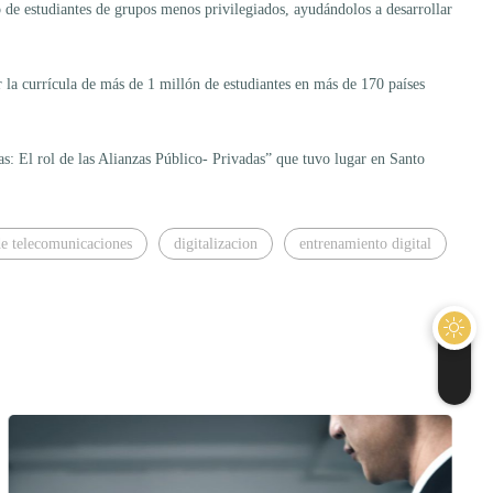
 de estudiantes de grupos menos privilegiados, ayudándolos a desarrollar
la currícula de más de 1 millón de estudiantes en más de 170 países
: El rol de las Alianzas Público- Privadas” que tuvo lugar en Santo
de telecomunicaciones
digitalizacion
entrenamiento digital