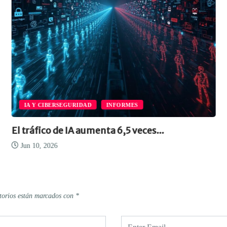
IA Y CIBERSEGURIDAD
INFORMES
El tráfico de IA aumenta 6,5 veces...
Jun 10, 2026
torios están marcados con
*