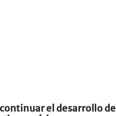
ontinuar el desarrollo de