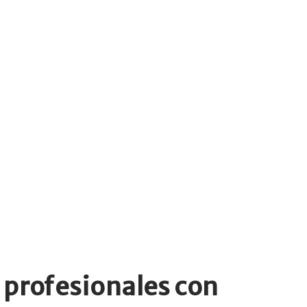
 profesionales con