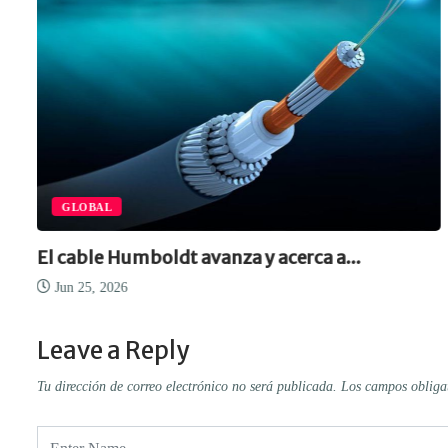
GLOBAL
El cable Humboldt avanza y acerca a...
Jun 25, 2026
Leave a Reply
Tu dirección de correo electrónico no será publicada.
Los campos obliga