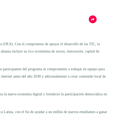
s (OEA). Con el compromiso de apoyar el desarrollo de las TIC, la
 alianza incluye su rico ecosistema de socios, innovación, capital de
los participantes del programa se comprometen a trabajar en equipo para
 internet antes del año 2030 y adicionalmente a crear contenido local de
ra la nueva economía digital y fortalecer la participación democrática en
 Latina, con el fin de ayudar a un millón de nuevos estudiantes a ganar