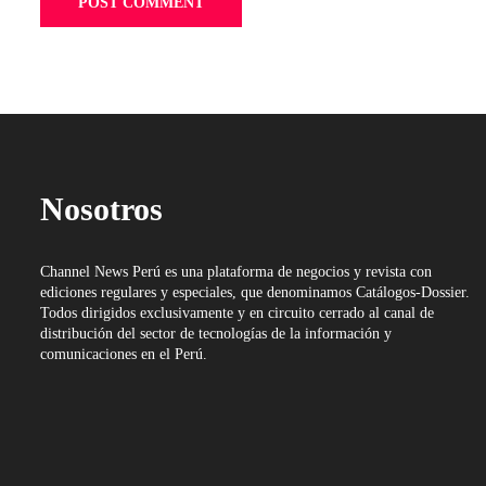
Nosotros
Channel News Perú es una plataforma de negocios y revista con
ediciones regulares y especiales, que denominamos Catálogos-Dossier.
Todos dirigidos exclusivamente y en circuito cerrado al canal de
distribución del sector de tecnologías de la información y
comunicaciones en el Perú.