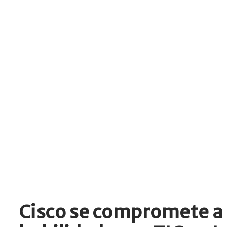
Cisco se compromete a c