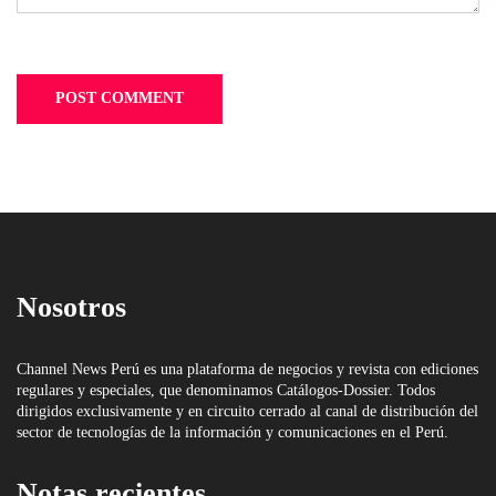
Nosotros
Channel News Perú es una plataforma de negocios y revista con ediciones
regulares y especiales, que denominamos Catálogos-Dossier. Todos
dirigidos exclusivamente y en circuito cerrado al canal de distribución del
sector de tecnologías de la información y comunicaciones en el Perú.
Notas recientes