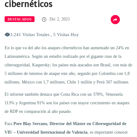
cibernéticos
Dic 2, 2021
DESTACADOS
3.241 Visitas Totales , 5 Visitas Hoy
En lo que va del año los ataques cibernéticos han aumentado un 24% en
Latinoamérica. Según un estudio realizado por el gigante ruso de la
ciberseguridad, Kaspersky; los países más atacados son Brasil, con más de
5 millones de intentos de ataque este año, seguido por Colombia con 1,8
millones, México con 1,7 millones, Chile 1 millón y Perú 507 millones.
El informe también destaca que Costa Rica con un 378%, Venezuela
113% y Argentina 91% son los países con mayor crecimiento en ataques
de RDP en comparación al año pasado.
Para
Pere Blay Serrano, Director del Máster en Ciberseguridad de
VIU – Universidad Internacional de Valencia
, es importante conocer