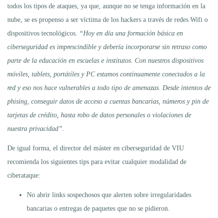
todos los tipos de ataques, ya que, aunque no se tenga información en la
nube, se es propenso a ser víctima de los hackers a través de redes Wifi o
dispositivos tecnológicos.
“Hoy en día una formación básica en
ciberseguridad es imprescindible y debería incorporarse sin retraso como
parte de la educación en escuelas e institutos. Con nuestros dispositivos
móviles, tablets, portátiles y PC estamos continuamente conectados a la
red y eso nos hace vulnerables a todo tipo de amenazas. Desde intentos de
phising, conseguir datos de acceso a cuentas bancarias, números y pin de
tarjetas de crédito, hasta robo de datos personales o violaciones de
nuestra privacidad”.
De igual forma, el director del máster en ciberseguridad de VIU
recomienda los siguientes tips para evitar cualquier modalidad de
ciberataque:
No abrir links sospechosos que alerten sobre irregularidades
bancarias o entregas de paquetes que no se pidieron.