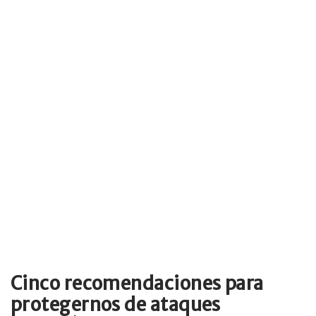
Cinco recomendaciones para
protegernos de ataques