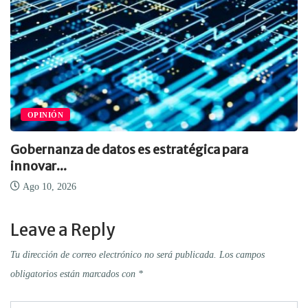
OPINIÓN
Gobernanza de datos es estratégica para
innovar...
Ago 10, 2026
Leave a Reply
Tu dirección de correo electrónico no será publicada.
Los campos
obligatorios están marcados con
*