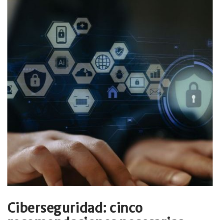
Ciberseguridad: cinco