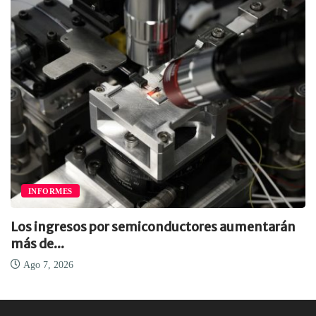
INFORMES
Los ingresos por semiconductores aumentarán
más de...
Ago 7, 2026