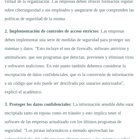
virtual de la organización. Las empresas deben ofrecer formación regular
sobre ciberseguridad a sus empleados y asegurarse de que comprenden las
políticas de seguridad de la misma.
2. Implementación de controles de acceso estrictos:
Las empresas
deben implementar una serie de medidas de seguridad para proteger sus
sistemas y datos. “Esto incluye el uso de firewalls, software antivirus y
antimalware, que son programas que detectan, previenen y eliminan virus
y softwares maliciosos. En este punto también debemos considerar la
encriptación de datos confidenciales, que es la conversión de información
a un código que solo puede ser descifrado por usuarios autorizados”,
explicó el académico.
3. Proteger los datos confidenciales:
La información sensible debe estar
encriptada tanto en reposo como en tránsito y esto implica tener el
software de las empresas actualizado con los últimos programas de
seguridad. “Los piratas informáticos a menudo aprovechan las