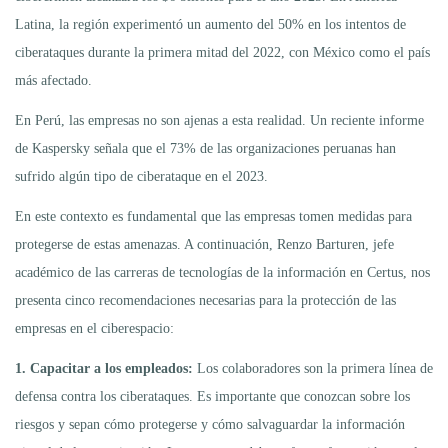
Latina, la región experimentó un aumento del 50% en los intentos de
ciberataques durante la primera mitad del 2022, con México como el país
más afectado.
En Perú, las empresas no son ajenas a esta realidad. Un reciente informe
de Kaspersky señala que el 73% de las organizaciones peruanas han
sufrido algún tipo de ciberataque en el 2023.
En este contexto es fundamental que las empresas tomen medidas para
protegerse de estas amenazas. A continuación, Renzo Barturen, jefe
académico de las carreras de tecnologías de la información en Certus, nos
presenta cinco recomendaciones necesarias para la protección de las
empresas en el ciberespacio:
1. Capacitar a los empleados:
Los colaboradores son la primera línea de
defensa contra los ciberataques. Es importante que conozcan sobre los
riesgos y sepan cómo protegerse y cómo salvaguardar la información