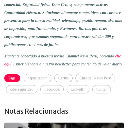
comercial. Seguridad física. Data Center, componentes activos.
Continuidad eléctrica. Soluciones altamente competitivas con carácter
preventivo para la nueva realidad, teletrabajo, gestión remota, sistemas
de impresión, multifuncionales y Escáneres. Buenas prácticas
corporativas», que estamos preparando para nuestra edición 209 y
publicaremos en el mes de junio.
Mantente conectado a nuestra revista Channel News Perú, haciendo
clic
aquí
y suscribiéndote a nuestro newsletter para contenido de valor diario
.
Tags:
capacitación
Certus
Channel News Perú
ciberseguridad
Facebook
LinkedIn
twitter
...
Notas Relacionadas