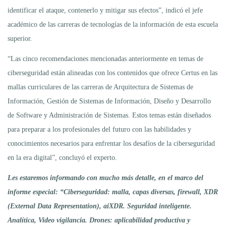
identificar el ataque, contenerlo y mitigar sus efectos”, indicó el jefe
académico de las carreras de tecnologías de la información de esta escuela
superior.
“Las cinco recomendaciones mencionadas anteriormente en temas de
ciberseguridad están alineadas con los contenidos que ofrece Certus en las
mallas curriculares de las carreras de Arquitectura de Sistemas de
Información, Gestión de Sistemas de Información, Diseño y Desarrollo
de Software y Administración de Sistemas. Estos temas están diseñados
para preparar a los profesionales del futuro con las habilidades y
conocimientos necesarios para enfrentar los desafíos de la ciberseguridad
en la era digital”, concluyó el experto.
Les estaremos informando con mucho más detalle, en el marco del
informe especial: “Ciberseguridad: malla, capas diversas, firewall, XDR
(External Data Representation), aiXDR. Seguridad inteligente.
Analítica, Video vigilancia. Drones: aplicabilidad productiva y