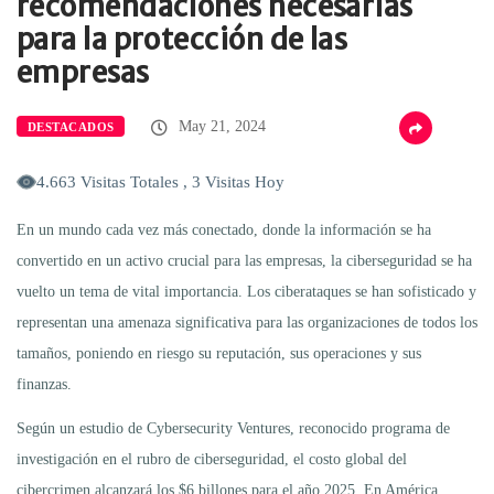
recomendaciones necesarias
para la protección de las
empresas
May 21, 2024
DESTACADOS
4.663 Visitas Totales , 3 Visitas Hoy
En un mundo cada vez más conectado, donde la información se ha
convertido en un activo crucial para las empresas, la ciberseguridad se ha
vuelto un tema de vital importancia. Los ciberataques se han sofisticado y
representan una amenaza significativa para las organizaciones de todos los
tamaños, poniendo en riesgo su reputación, sus operaciones y sus
finanzas.
Según un estudio de Cybersecurity Ventures, reconocido programa de
investigación en el rubro de ciberseguridad, el costo global del
cibercrimen alcanzará los $6 billones para el año 2025. En América