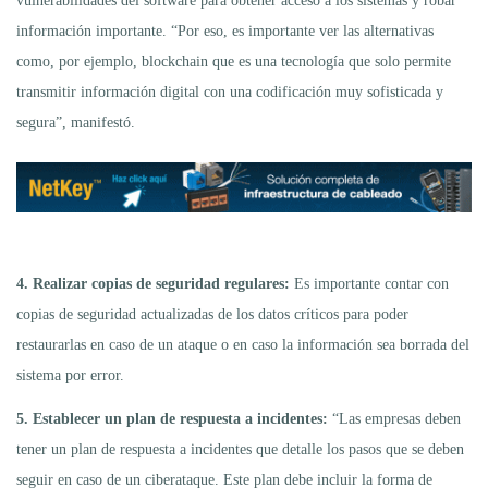
vulnerabilidades del software para obtener acceso a los sistemas y robar
información importante. “Por eso, es importante ver las alternativas
como, por ejemplo, blockchain que es una tecnología que solo permite
transmitir información digital con una codificación muy sofisticada y
segura”, manifestó.
4. Realizar copias de seguridad regulares:
Es importante contar con
copias de seguridad actualizadas de los datos críticos para poder
restaurarlas en caso de un ataque o en caso la información sea borrada del
sistema por error.
5. Establecer un plan de respuesta a incidentes:
“Las empresas deben
tener un plan de respuesta a incidentes que detalle los pasos que se deben
seguir en caso de un ciberataque. Este plan debe incluir la forma de