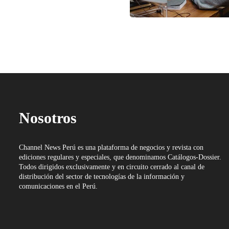
Nosotros
Channel News Perú es una plataforma de negocios y revista con
ediciones regulares y especiales, que denominamos Catálogos-Dossier.
Todos dirigidos exclusivamente y en circuito cerrado al canal de
distribución del sector de tecnologías de la información y
comunicaciones en el Perú.