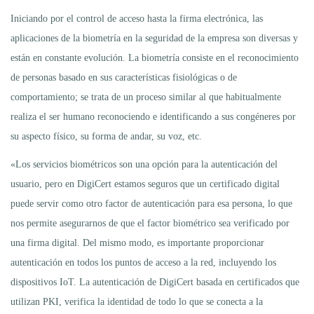
Iniciando por el control de acceso hasta la firma electrónica, las
aplicaciones de la biometría en la seguridad de la empresa son diversas y
están en constante evolución. La biometría consiste en el reconocimiento
de personas basado en sus características fisiológicas o de
comportamiento; se trata de un proceso similar al que habitualmente
realiza el ser humano reconociendo e identificando a sus congéneres por
su aspecto físico, su forma de andar, su voz, etc.
«Los servicios biométricos son una opción para la autenticación del
usuario, pero en DigiCert estamos seguros que un certificado digital
puede servir como otro factor de autenticación para esa persona, lo que
nos permite asegurarnos de que el factor biométrico sea verificado por
una firma digital. Del mismo modo, es importante proporcionar
autenticación en todos los puntos de acceso a la red, incluyendo los
dispositivos IoT. La autenticación de DigiCert basada en certificados que
utilizan PKI, verifica la identidad de todo lo que se conecta a la