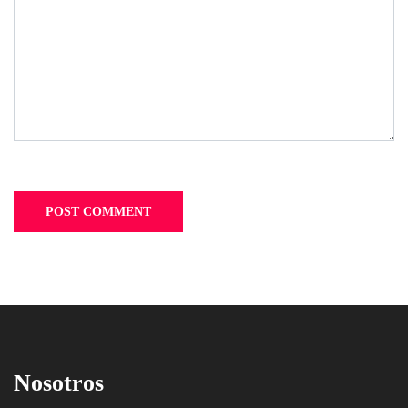
Nosotros