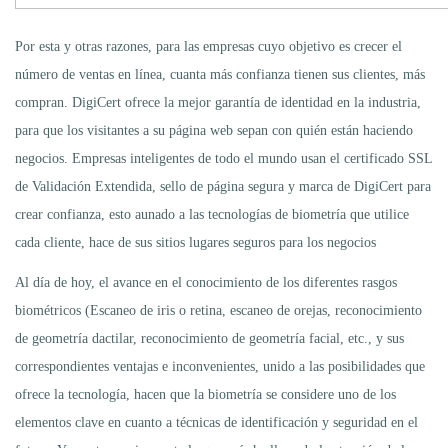
Por esta y otras razones, para las empresas cuyo objetivo es crecer el
número de ventas en línea, cuanta más confianza tienen sus clientes, más
compran. DigiCert ofrece la mejor garantía de identidad en la industria,
para que los visitantes a su página web sepan con quién están haciendo
negocios. Empresas inteligentes de todo el mundo usan el certificado SSL
de Validación Extendida, sello de página segura y marca de DigiCert para
crear confianza, esto aunado a las tecnologías de biometría que utilice
cada cliente, hace de sus sitios lugares seguros para los negocios
Al día de hoy, el avance en el conocimiento de los diferentes rasgos
biométricos (Escaneo de iris o retina, escaneo de orejas, reconocimiento
de geometría dactilar, reconocimiento de geometría facial, etc., y sus
correspondientes ventajas e inconvenientes, unido a las posibilidades que
ofrece la tecnología, hacen que la biometría se considere uno de los
elementos clave en cuanto a técnicas de identificación y seguridad en el