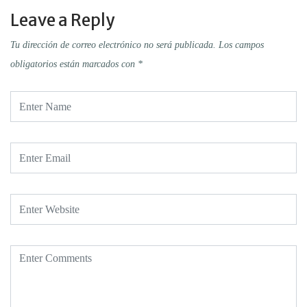
Leave a Reply
Tu dirección de correo electrónico no será publicada.
Los campos
obligatorios están marcados con
*