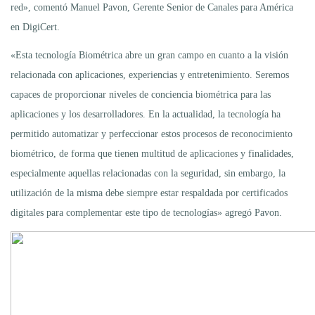
red», comentó Manuel Pavon, Gerente Senior de Canales para América
en DigiCert.
«Esta tecnología Biométrica abre un gran campo en cuanto a la visión
relacionada con aplicaciones, experiencias y entretenimiento. Seremos
capaces de proporcionar niveles de conciencia biométrica para las
aplicaciones y los desarrolladores. En la actualidad, la tecnología ha
permitido automatizar y perfeccionar estos procesos de reconocimiento
biométrico, de forma que tienen multitud de aplicaciones y finalidades,
especialmente aquellas relacionadas con la seguridad, sin embargo, la
utilización de la misma debe siempre estar respaldada por certificados
digitales para complementar este tipo de tecnologías» agregó Pavon.