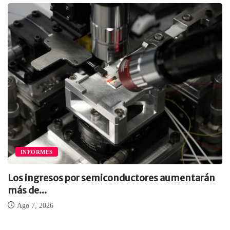
INFORMES
Los ingresos por semiconductores aumentarán
más de...
Ago 7, 2026