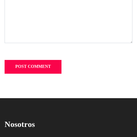
Nosotros