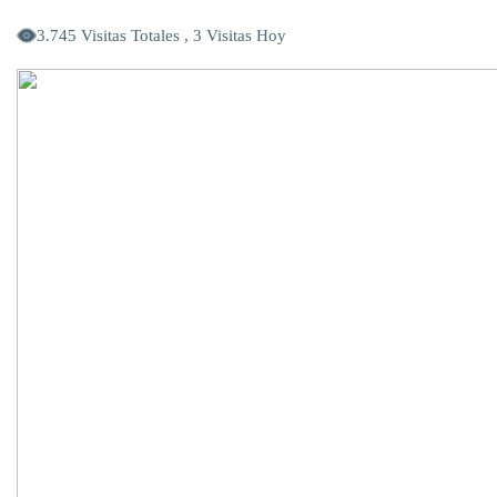
3.745 Visitas Totales , 3 Visitas Hoy