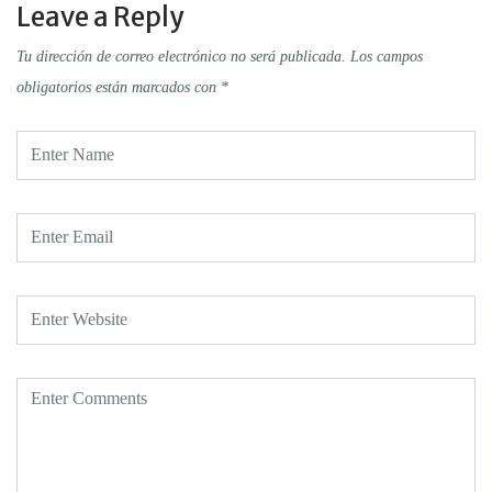
Leave a Reply
Tu dirección de correo electrónico no será publicada.
Los campos
obligatorios están marcados con
*