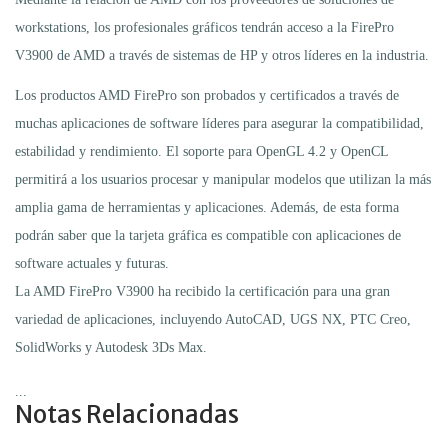
workstations, los profesionales gráficos tendrán acceso a la FirePro
V3900 de AMD a través de sistemas de HP y otros líderes en la industria.
Los productos AMD FirePro son probados y certificados a través de
muchas aplicaciones de software líderes para asegurar la compatibilidad,
estabilidad y rendimiento. El soporte para OpenGL 4.2 y OpenCL
permitirá a los usuarios procesar y manipular modelos que utilizan la más
amplia gama de herramientas y aplicaciones. Además, de esta forma
podrán saber que la tarjeta gráfica es compatible con aplicaciones de
software actuales y futuras.
La AMD FirePro V3900 ha recibido la certificación para una gran
variedad de aplicaciones, incluyendo AutoCAD, UGS NX, PTC Creo,
SolidWorks y Autodesk 3Ds Max.
...
Notas Relacionadas