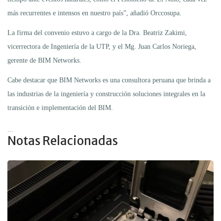
más recurrentes e intensos en nuestro país”, añadió Orccosupa.
La firma del convenio estuvo a cargo de la Dra. Beatriz Zakimi,
vicerrectora de Ingeniería de la UTP, y el Mg. Juan Carlos Noriega,
gerente de BIM Networks.
Cabe destacar que BIM Networks es una consultora peruana que brinda a
las industrias de la ingeniería y construcción soluciones integrales en la
transición e implementación del BIM.
...
Notas Relacionadas