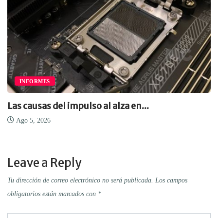
INFORMES
Las causas del impulso al alza en...
Ago 5, 2026
Leave a Reply
Tu dirección de correo electrónico no será publicada.
Los campos
obligatorios están marcados con
*