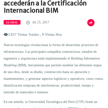
accederán a la Certificación
Internacional BIM
Jul 25, 2017
GLOBAL
3.857 Visitas Totales , 9 Visitas Hoy
Nuevas tecnologías revolucionan la forma de desarrollar proyectos de
infraestructura. Las principales compañías constructoras, estudios de
ingeniería y arquitectura están implementando el
Building Information
Modeling
(BIM), herramienta que permite modelar las diferentes etapas
de una obra, desde su diseño, construcción hasta su operación y
mantenimiento; y gestionar aspectos logísticos y operativos, como costos,
identificación temprana de interferencias, productividad, tiempo y
metrado de materiales e insumos.
En ese sentido, la Universidad Tecnológica del Perú (UTP) firmó un