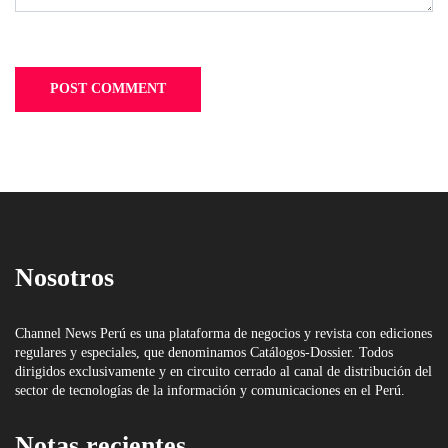
Nosotros
Channel News Perú es una plataforma de negocios y revista con ediciones
regulares y especiales, que denominamos Catálogos-Dossier. Todos
dirigidos exclusivamente y en circuito cerrado al canal de distribución del
sector de tecnologías de la información y comunicaciones en el Perú.
Notas recientes