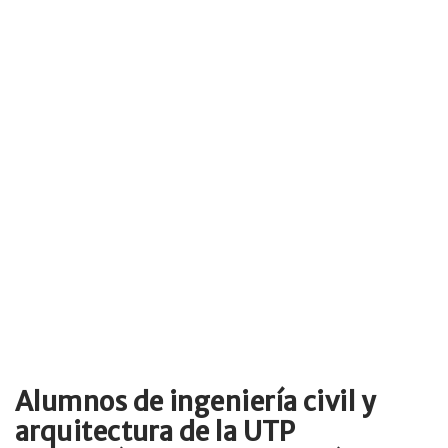
Alumnos de ingeniería civil y
arquitectura de la UTP