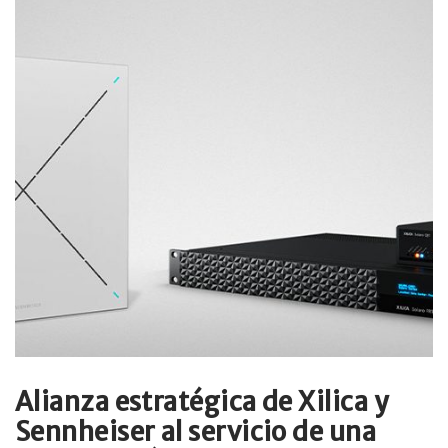
Alianza estratégica de Xilica y
Sennheiser al servicio de una