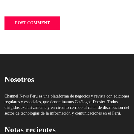
Nosotros
Channel News Perú es una plataforma de negocios y revista con ediciones
regulares y especiales, que denominamos Catálogos-Dossier. Todos
dirigidos exclusivamente y en circuito cerrado al canal de distribución del
sector de tecnologías de la información y comunicaciones en el Perú.
Notas recientes