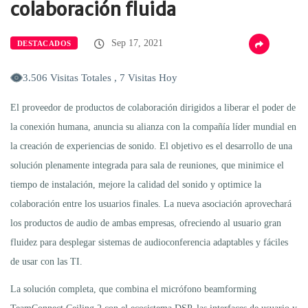
colaboración fluida
Sep 17, 2021
DESTACADOS
3.506 Visitas Totales , 7 Visitas Hoy
El proveedor de productos de colaboración dirigidos a liberar el poder de
la conexión humana, anuncia su alianza con la compañía líder mundial en
la creación de experiencias de sonido. El objetivo es el desarrollo de una
solución plenamente integrada para sala de reuniones, que minimice el
tiempo de instalación, mejore la calidad del sonido y optimice la
colaboración entre los usuarios finales. La nueva asociación aprovechará
los productos de audio de ambas empresas, ofreciendo al usuario gran
fluidez para desplegar sistemas de audioconferencia adaptables y fáciles
de usar con las TI.
La solución completa, que combina el micrófono beamforming