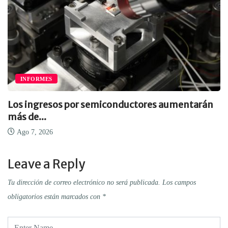
INFORMES
Los ingresos por semiconductores aumentarán
más de...
Ago 7, 2026
Leave a Reply
Tu dirección de correo electrónico no será publicada.
Los campos
obligatorios están marcados con
*