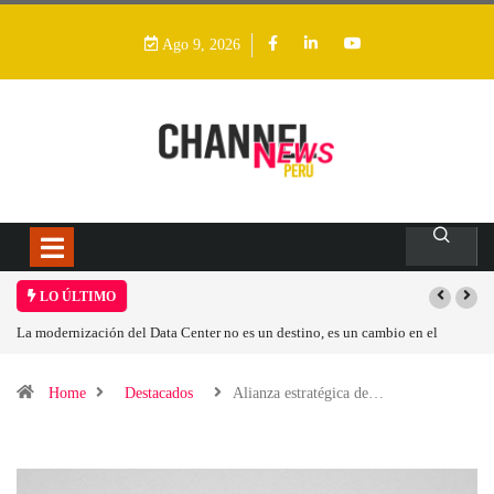
Ago 9, 2026
LO ÚLTIMO
La modernización del Data Center no es un destino, es un cambio en el
modelo operativo
Home
Destacados
Alianza estratégica de…