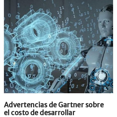
Advertencias de Gartner sobre
el costo de desarrollar