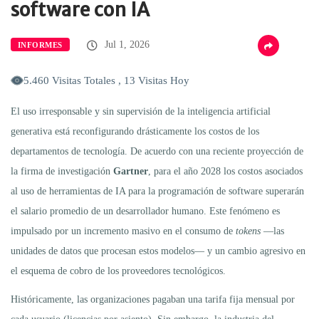
software con IA
Jul 1, 2026
INFORMES
5.460 Visitas Totales , 13 Visitas Hoy
El uso irresponsable y sin supervisión de la inteligencia artificial
generativa está reconfigurando drásticamente los costos de los
departamentos de tecnología. De acuerdo con una reciente proyección de
la firma de investigación
Gartner
, para el año 2028 los costos asociados
al uso de herramientas de IA para la programación de software superarán
el salario promedio de un desarrollador humano. Este fenómeno es
impulsado por un incremento masivo en el consumo de
tokens
—las
unidades de datos que procesan estos modelos— y un cambio agresivo en
el esquema de cobro de los proveedores tecnológicos.
Históricamente, las organizaciones pagaban una tarifa fija mensual por