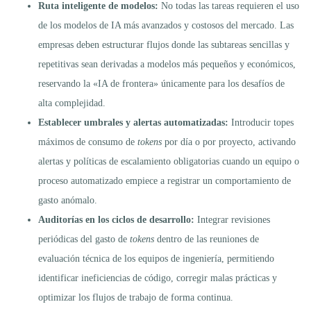
Ruta inteligente de modelos:
No todas las tareas requieren el uso
de los modelos de IA más avanzados y costosos del mercado. Las
empresas deben estructurar flujos donde las subtareas sencillas y
repetitivas sean derivadas a modelos más pequeños y económicos,
reservando la «IA de frontera» únicamente para los desafíos de
alta complejidad.
Establecer umbrales y alertas automatizadas:
Introducir topes
máximos de consumo de
tokens
por día o por proyecto, activando
alertas y políticas de escalamiento obligatorias cuando un equipo o
proceso automatizado empiece a registrar un comportamiento de
gasto anómalo.
Auditorías en los ciclos de desarrollo:
Integrar revisiones
periódicas del gasto de
tokens
dentro de las reuniones de
evaluación técnica de los equipos de ingeniería, permitiendo
identificar ineficiencias de código, corregir malas prácticas y
optimizar los flujos de trabajo de forma continua.