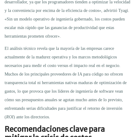
desarrollador, ya que los programadores tienden a optimizar la velocidad
y la conveniencia por encima de la eficiencia de costos»,
advirtió Tyagi.
«Sin un modelo operativo de ingeniería gobernado, los costos pueden
escalar más rápido que las ganancias de productividad que estas
herramientas prometen ofrecer».
El análisis técnico revela que la mayoría de las empresas carece
actualmente de la madurez operativa y los marcos metodológicos
necesarios para medir el costo versus el impacto real en el negocio.
Muchos de los principales proveedores de IA para código no ofrecen
transparencia total ni herramientas nativas maduras de optimización de
gastos, lo que provoca que los líderes de ingeniería de software vean
cómo sus presupuestos anuales se agotan mucho antes de lo previsto,
enfrentando serias dificultades para justificar el retorno de inversión
(
ROI
) ante los directorios.
Recomendaciones clave para