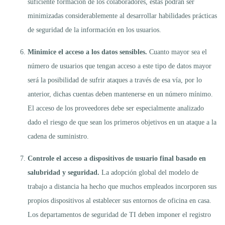
suficiente formación de los colaboradores, éstas podrán ser
minimizadas considerablemente al desarrollar habilidades prácticas
de seguridad de la información en los usuarios.
Minimice el acceso a los datos sensibles.
Cuanto mayor sea el
número de usuarios que tengan acceso a este tipo de datos mayor
será la posibilidad de sufrir ataques a través de esa vía, por lo
anterior, dichas cuentas deben mantenerse en un número mínimo.
El acceso de los proveedores debe ser especialmente analizado
dado el riesgo de que sean los primeros objetivos en un ataque a la
cadena de suministro.
Controle el acceso a dispositivos de usuario final basado en
salubridad y seguridad.
La adopción global del modelo de
trabajo a distancia ha hecho que muchos empleados incorporen sus
propios dispositivos al establecer sus entornos de oficina en casa.
Los departamentos de seguridad de TI deben imponer el registro