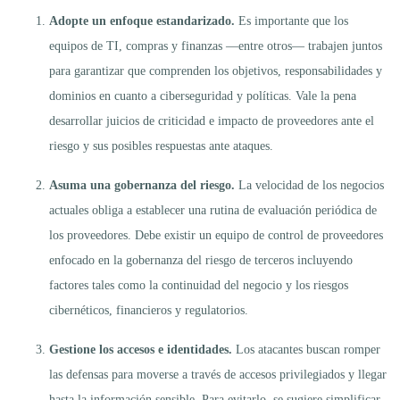
Adopte un enfoque estandarizado.
Es importante que los
equipos de TI, compras y finanzas —entre otros— trabajen juntos
para garantizar que comprenden los objetivos, responsabilidades y
dominios en cuanto a ciberseguridad y políticas. Vale la pena
desarrollar juicios de criticidad e impacto de proveedores ante el
riesgo y sus posibles respuestas ante ataques.
Asuma una gobernanza del riesgo.
La velocidad de los negocios
actuales obliga a establecer una rutina de evaluación periódica de
los proveedores. Debe existir un equipo de control de proveedores
enfocado en la gobernanza del riesgo de terceros incluyendo
factores tales como la continuidad del negocio y los riesgos
cibernéticos, financieros y regulatorios.
Gestione los accesos e identidades.
Los atacantes buscan romper
las defensas para moverse a través de accesos privilegiados y llegar
hasta la información sensible. Para evitarlo, se sugiere simplificar