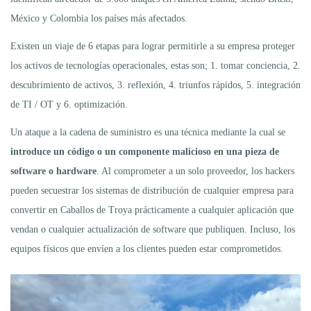
México y Colombia los países más afectados.
Existen un viaje de 6 etapas para lograr permitirle a su empresa proteger
los activos de tecnologías operacionales, estas son; 1. tomar conciencia, 2.
descubrimiento de activos, 3. reflexión, 4. triunfos rápidos, 5. integración
de TI / OT y 6. optimización.
Un ataque a la cadena de suministro es una técnica mediante la cual se
introduce un código o un componente malicioso en una pieza de
software o hardware
. Al comprometer a un solo proveedor, los hackers
pueden secuestrar los sistemas de distribución de cualquier empresa para
convertir en Caballos de Troya prácticamente a cualquier aplicación que
vendan o cualquier actualización de software que publiquen. Incluso, los
equipos físicos que envíen a los clientes pueden estar comprometidos.