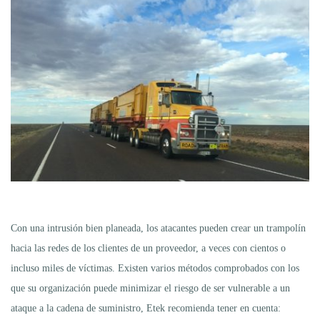
Con una intrusión bien planeada, los atacantes pueden crear un trampolín
hacia las redes de los clientes de un proveedor, a veces con cientos o
incluso miles de víctimas. Existen varios métodos comprobados con los
que su organización puede minimizar el riesgo de ser vulnerable a un
ataque a la cadena de suministro, Etek recomienda tener en cuenta: