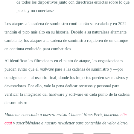
de todos los dispositivos junto con directrices estrictas sobre lo que
puede y no conectarse.
Los ataques a la cadena de suministro continuarán su escalada y en 2022
tendrán el pico más alto en su historia. Debido a su naturaleza altamente
cambiante, los ataques a la cadena de suministro requieren de un enfoque
en continua evolución para combatirlos.
Al identificar las filtraciones en el punto de ataque, las organizaciones
pueden evitar que el
malware
pase a las cadenas de suministro y —por
consiguiente— al usuario final, donde los impactos pueden ser masivos y
devastadores. Por ello, vale la pena dedicar recursos y personal para
verificar la integridad del hardware y software en cada punto de la cadena
de suministro.
Mantente conectado a nuestra revista Channel News Perú, haciendo
clic
aquí
y suscribiéndote a nuestro newsletter para contenido de valor diario.