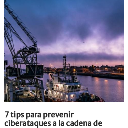
7 tips para prevenir
ciberataques a la cadena de