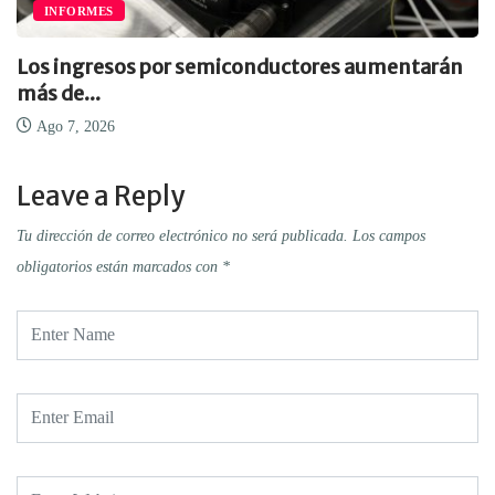
INFORMES
Los ingresos por semiconductores aumentarán
más de...
Ago 7, 2026
Leave a Reply
Tu dirección de correo electrónico no será publicada.
Los campos
obligatorios están marcados con
*