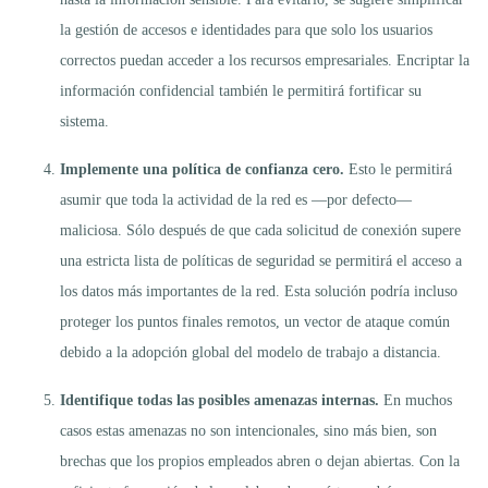
la gestión de accesos e identidades para que solo los usuarios
correctos puedan acceder a los recursos empresariales. Encriptar la
información confidencial también le permitirá fortificar su
sistema.
Implemente una política de confianza cero.
Esto le permitirá
asumir que toda la actividad de la red es —por defecto—
maliciosa. Sólo después de que cada solicitud de conexión supere
una estricta lista de políticas de seguridad se permitirá el acceso a
los datos más importantes de la red. Esta solución podría incluso
proteger los puntos finales remotos, un vector de ataque común
debido a la adopción global del modelo de trabajo a distancia.
Identifique todas las posibles amenazas internas.
En muchos
casos estas amenazas no son intencionales, sino más bien, son
brechas que los propios empleados abren o dejan abiertas. Con la