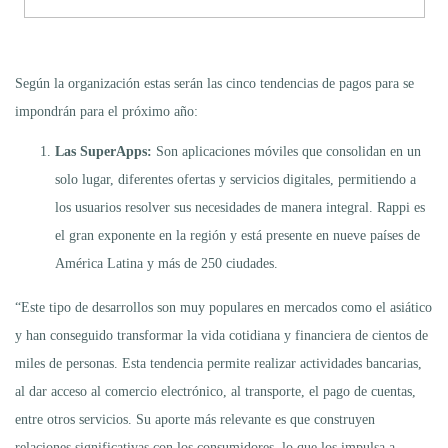
Según la organización estas serán las cinco tendencias de pagos para se
impondrán para el próximo año:
Las SuperApps:
Son aplicaciones móviles que consolidan en un
solo lugar, diferentes ofertas y servicios digitales, permitiendo a
los usuarios resolver sus necesidades de manera integral. Rappi es
el gran exponente en la región y está presente en nueve países de
América Latina y más de 250 ciudades.
“Este tipo de desarrollos son muy populares en mercados como el asiático
y han conseguido transformar la vida cotidiana y financiera de cientos de
miles de personas. Esta tendencia permite realizar actividades bancarias,
al dar acceso al comercio electrónico, al transporte, el pago de cuentas,
entre otros servicios. Su aporte más relevante es que construyen
relaciones significativas con los consumidores, lo que los impulsa a