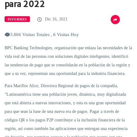
para 2022
Dic 16, 2021
INFORMES
3.866 Visitas Totales , 6 Visitas Hoy
BPC Banking Technologies, organización que enlaza las necesidades de la
vida real de las personas con soluciones digitales inteligentes, identificó
las tendencias de pago que se consolidarán en la población de la región y
que a su vez, representan una oportunidad para la industria financiera.
Para Mariflor Alice, Directora Regional de pagos de la compañía,
“Latinoamérica tiene una población joven, dinámica, muy digitalizada
que está abierta a nuevas innovaciones, y esta es una gran oportunidad
para que sean la base de una nueva era de pagos. Pagar a través de
códigos QR o los pagos P2P contribuye a la inclusión financiera de la
región, así como también las aplicaciones que entregan una experiencia