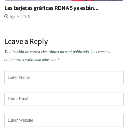
Las tarjetas gráficas RDNA 5 ya están...
Ago 6, 2026
Leave a Reply
Tu dirección de correo electrónico no será publicada.
Los campos
obligatorios están marcados con
*