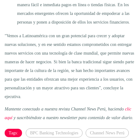
manera fácil e inmediata pagos en línea o tiendas físicas. En los
mercados emergentes ofrecen la oportunidad de empoderar a las
personas y ponen a disposición de ellos los servicios financieros.
“Vemos a Latinoamérica con un gran potencial para crecer y adoptar
nuevas soluciones, y en ese sentido estamos comprometidos con entregar
nuevos servicios con una tecnología de clase mundial, que permite nuevas
maneras de hacer negocios. Si bien la banca tradicional sigue siendo parte
importante de la cultura de la región, se han hecho importantes avances
para que las entidades ofrezcan una mejor experiencia a los usuarios, con
personalización y un mayor atractivo para sus clientes”, concluye la
ejecutiva.
Mantente conectado a nuestra revista Channel News Perú, haciendo
clic
aquí
y suscribiéndote a nuestro newsletter para contenido de valor diario.
Tags:
BPC Banking Technologies
Channel News Perú