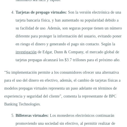
Tarjetas de prepago virtuales:
Son la versión electrónica de una
tarjeta bancaria física, y han aumentado su popularidad debido a
su facilidad de uso. Además, son seguras porque tienen un número
diferente para proteger la información del usuario, evitando poner
en riesgo el dinero y generando el pago sin contacto. Según la
investigación
de Edgar, Dunn & Company, el mercado global de
tarjetas prepagas alcanzará los $3.7 trillones para el próximo año.
“Su implementación permite a los consumidores ofrecer una alternativa
para el uso del dinero en efectivo, además, el cambio de tarjetas físicas a
modelos prepagas virtuales representa un paso adelante en términos de
experiencia y seguridad del cliente”, comenta la representante de BPC
Banking Technologies.
Billeteras virtuales:
Los monederos electrónicos continuarán
promoviendo una sociedad sin efectivo, al permitir realizar de