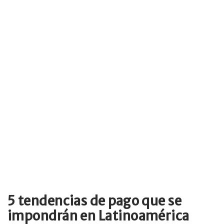
5 tendencias de pago que se
impondrán en Latinoamérica