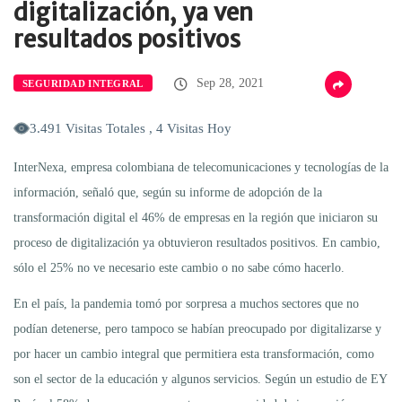
digitalización, ya ven
resultados positivos
Sep 28, 2021
SEGURIDAD INTEGRAL
3.491 Visitas Totales , 4 Visitas Hoy
InterNexa, empresa colombiana de telecomunicaciones y tecnologías de la
información, señaló que, según su informe de adopción de la
transformación digital el 46% de empresas en la región que iniciaron su
proceso de digitalización ya obtuvieron resultados positivos. En cambio,
sólo el 25% no ve necesario este cambio o no sabe cómo hacerlo.
En el país, la pandemia tomó por sorpresa a muchos sectores que no
podían detenerse, pero tampoco se habían preocupado por digitalizarse y
por hacer un cambio integral que permitiera esta transformación, como
son el sector de la educación y algunos servicios. Según un estudio de EY