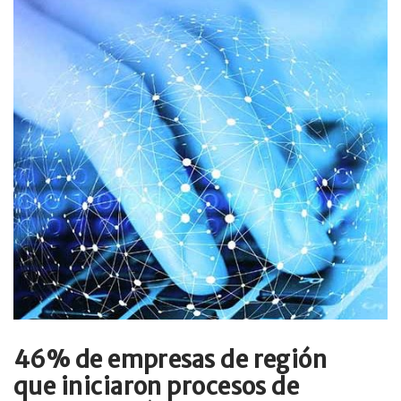
46% de empresas de región
que iniciaron procesos de