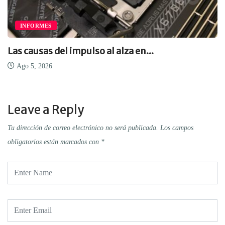
INFORMES
Las causas del impulso al alza en...
Ago 5, 2026
Leave a Reply
Tu dirección de correo electrónico no será publicada.
Los campos
obligatorios están marcados con
*