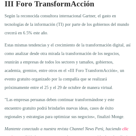
III Foro TransformAcción
Según la reconocida consultora internacional Gartner, el gasto en
tecnologías de la información (TI) por parte de los gobiernos del mundo
crecerá en 6.5% este año.
Estas mismas tendencias y el crecimiento de la transformación digital, así
como analizar desde otra mirada la transformación de los negocios,
reunirán a empresas de todos los sectores y tamaños, gobiernos,
academia, gremios, entre otros en el «III Foro TransformAcción», un
evento gratuito organizado por la compañía que se realizará
próximamente entre el 25 y el 29 de octubre de manera virtual.
“Las empresas peruanas deben continuar transformándose y este
encuentro gratuito podrá brindarles nuevas ideas, casos de éxito
regionales y estrategias para optimizar sus negocios», finalizó Monge.
Mantente conectado a nuestra revista Channel News Perú, haciendo
clic