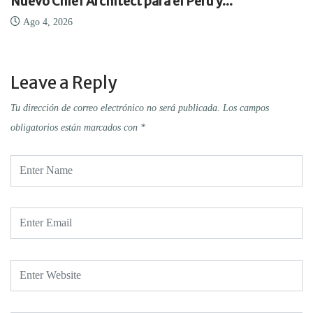
Nuevo Chief Architect para el Perú y...
Ago 4, 2026
Leave a Reply
Tu dirección de correo electrónico no será publicada.
Los campos
obligatorios están marcados con
*