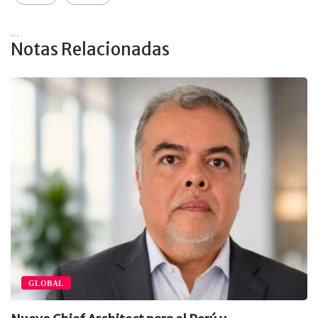
...
Notas Relacionadas
GLOBAL