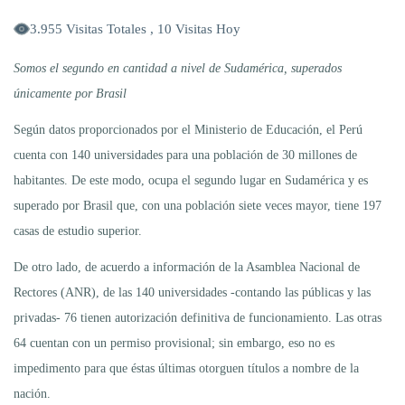
3.955 Visitas Totales , 10 Visitas Hoy
Somos el segundo en cantidad a nivel de Sudamérica, superados
únicamente por Brasil
Según datos proporcionados por el Ministerio de Educación, el Perú
cuenta con 140 universidades para una población de 30 millones de
habitantes. De este modo, ocupa el segundo lugar en Sudamérica y es
superado por Brasil que, con una población siete veces mayor, tiene 197
casas de estudio superior.
De otro lado, de acuerdo a información de la Asamblea Nacional de
Rectores (ANR), de las 140 universidades -contando las públicas y las
privadas- 76 tienen autorización definitiva de funcionamiento. Las otras
64 cuentan con un permiso provisional; sin embargo, eso no es
impedimento para que éstas últimas otorguen títulos a nombre de la
nación.