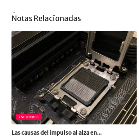
...
Notas Relacionadas
INFORMES
Las causas del impulso al alza en...