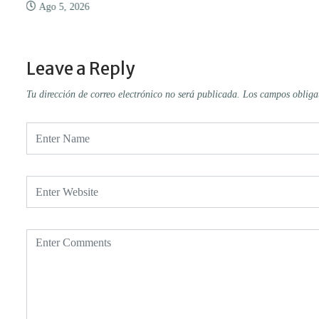
Ago 5, 2026
Leave a Reply
Tu dirección de correo electrónico no será publicada.
Los campos obliga