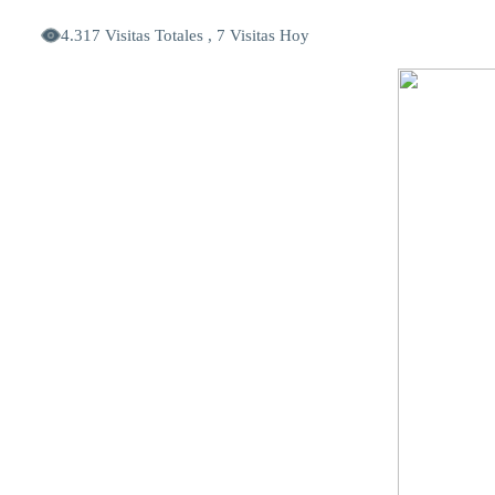
4.317 Visitas Totales , 7 Visitas Hoy