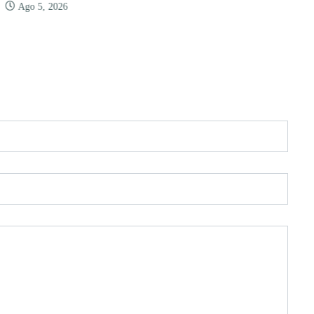
Ago 5, 2026